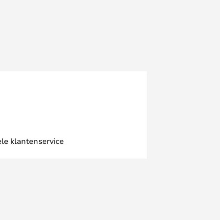
le klantenservice