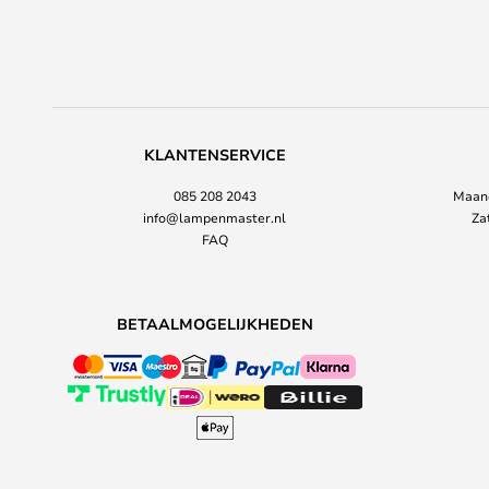
KLANTENSERVICE
085 208 2043
Maand
info@lampenmaster.nl
Za
FAQ
BETAALMOGELIJKHEDEN