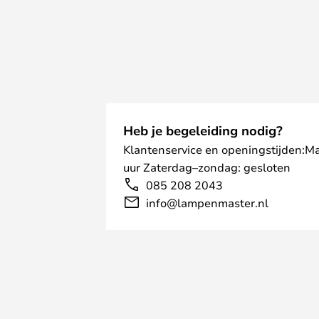
Heb je begeleiding nodig?
Klantenservice en openingstijden:M
uur Zaterdag–zondag: gesloten
085 208 2043
info@lampenmaster.nl