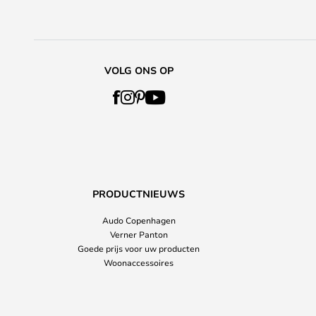
VOLG ONS OP
PRODUCTNIEUWS
Audo Copenhagen
Verner Panton
Goede prijs voor uw producten
Woonaccessoires