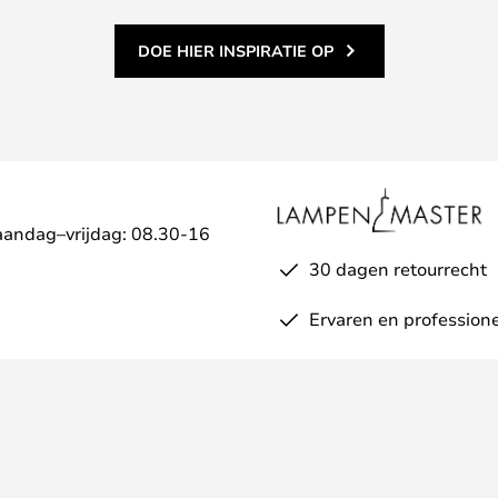
DOE HIER INSPIRATIE OP
aandag–vrijdag: 08.30-16
30 dagen retourrecht
Ervaren en professione