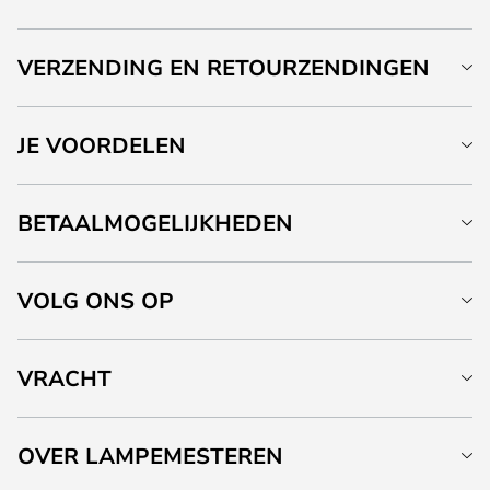
VERZENDING EN RETOURZENDINGEN
JE VOORDELEN
BETAALMOGELIJKHEDEN
VOLG ONS OP
VRACHT
OVER LAMPEMESTEREN