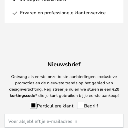
Ervaren en professionele klantenservice
Nieuwsbrief
Ontvang als eerste onze beste aanbiedingen, exclusieve
promoties en de nieuwste trends op het gebied van
designverlichting. Registreer je nu en we sturen je een
€
20
kortingscode*
die je kunt gebruiken bij je eerste aankoop!
Particuliere klant
Bedrijf