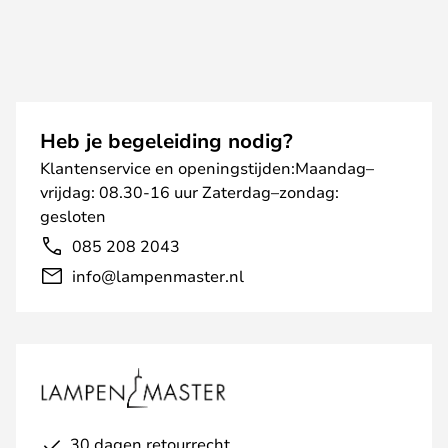
Heb je begeleiding nodig?
Klantenservice en openingstijden:Maandag–
vrijdag: 08.30-16 uur Zaterdag–zondag:
gesloten
085 208 2043
info@lampenmaster.nl
30 dagen retourrecht