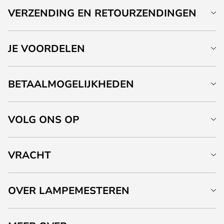
VERZENDING EN RETOURZENDINGEN
JE VOORDELEN
BETAALMOGELIJKHEDEN
VOLG ONS OP
VRACHT
OVER LAMPEMESTEREN