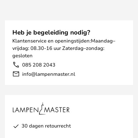
Heb je begeleiding nodig?
Klantenservice en openingstijden:Maandag–
vrijdag: 08.30-16 uur Zaterdag–zondag:
gesloten
085 208 2043
info@lampenmaster.nl
30 dagen retourrecht