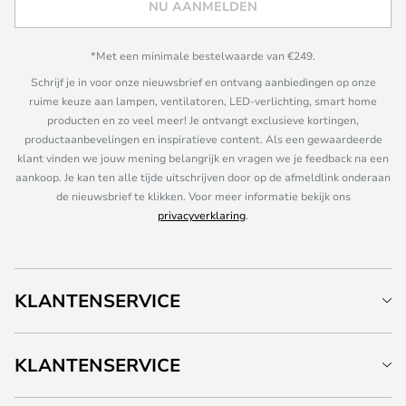
NU AANMELDEN
*Met een minimale bestelwaarde van €249.
Schrijf je in voor onze nieuwsbrief en ontvang aanbiedingen op onze
ruime keuze aan lampen, ventilatoren, LED-verlichting, smart home
producten en zo veel meer! Je ontvangt exclusieve kortingen,
productaanbevelingen en inspiratieve content. Als een gewaardeerde
klant vinden we jouw mening belangrijk en vragen we je feedback na een
aankoop. Je kan ten alle tijde uitschrijven door op de afmeldlink onderaan
de nieuwsbrief te klikken. Voor meer informatie bekijk ons
privacyverklaring
.
KLANTENSERVICE
KLANTENSERVICE