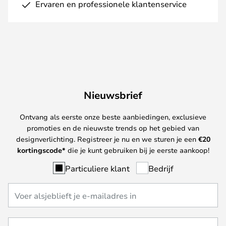
Ervaren en professionele klantenservice
Nieuwsbrief
Ontvang als eerste onze beste aanbiedingen, exclusieve
promoties en de nieuwste trends op het gebied van
designverlichting. Registreer je nu en we sturen je een
€
20
kortingscode*
die je kunt gebruiken bij je eerste aankoop!
Particuliere klant
Bedrijf