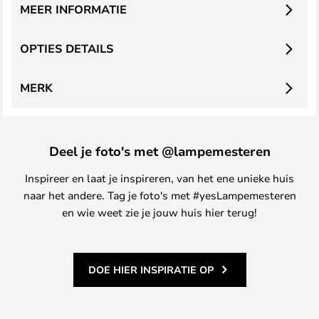
MEER INFORMATIE
OPTIES DETAILS
MERK
Deel je foto's met @lampemesteren
Inspireer en laat je inspireren, van het ene unieke huis
naar het andere. Tag je foto's met #yesLampemesteren
en wie weet zie je jouw huis hier terug!
DOE HIER INSPIRATIE OP