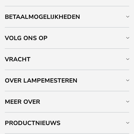
BETAALMOGELIJKHEDEN
VOLG ONS OP
VRACHT
OVER LAMPEMESTEREN
MEER OVER
PRODUCTNIEUWS