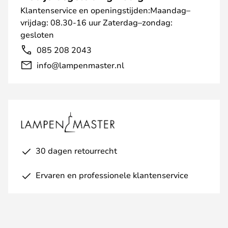
Klantenservice en openingstijden:Maandag–
vrijdag: 08.30-16 uur Zaterdag–zondag:
gesloten
085 208 2043
info@lampenmaster.nl
30 dagen retourrecht
Ervaren en professionele klantenservice