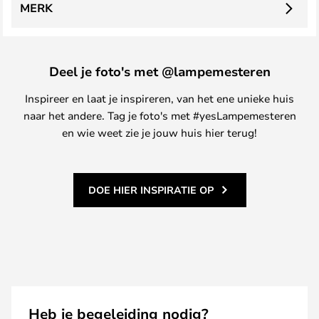
MERK
Deel je foto's met @lampemesteren
Inspireer en laat je inspireren, van het ene unieke huis
naar het andere. Tag je foto's met #yesLampemesteren
en wie weet zie je jouw huis hier terug!
DOE HIER INSPIRATIE OP
Heb je begeleiding nodig?