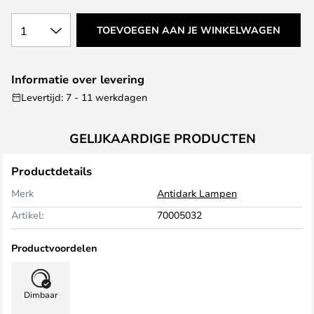
1
TOEVOEGEN AAN JE WINKELWAGEN
Informatie over levering
Levertijd: 7 - 11 werkdagen
GELIJKAARDIGE PRODUCTEN
Productdetails
Merk
Antidark Lampen
Artikel:
70005032
Productvoordelen
Dimbaar