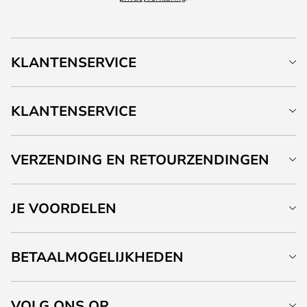
KLANTENSERVICE
KLANTENSERVICE
VERZENDING EN RETOURZENDINGEN
JE VOORDELEN
BETAALMOGELIJKHEDEN
VOLG ONS OP