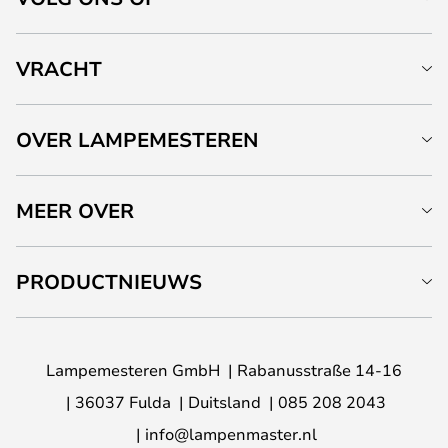
VRACHT
OVER LAMPEMESTEREN
MEER OVER
PRODUCTNIEUWS
Lampemesteren GmbH
Rabanusstraße 14-16
36037 Fulda
Duitsland
085 208 2043
info@lampenmaster.nl