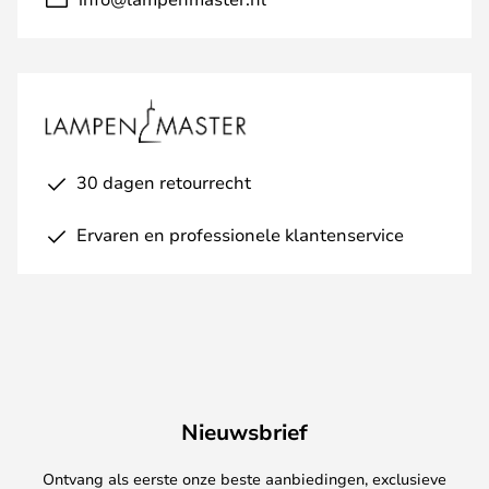
30 dagen retourrecht
Ervaren en professionele klantenservice
Nieuwsbrief
Ontvang als eerste onze beste aanbiedingen, exclusieve