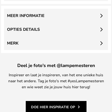
MEER INFORMATIE
OPTIES DETAILS
MERK
Deel je foto's met @lampemesteren
Inspireer en laat je inspireren, van het ene unieke huis
naar het andere. Tag je foto's met #yesLampemesteren
en wie weet zie je jouw huis hier terug!
DOE HIER INSPIRATIE OP