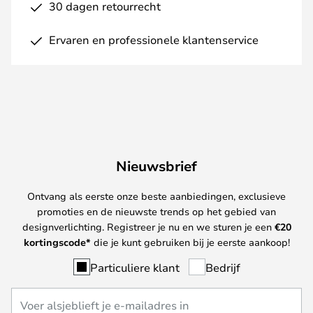
30 dagen retourrecht
Ervaren en professionele klantenservice
Nieuwsbrief
Ontvang als eerste onze beste aanbiedingen, exclusieve
promoties en de nieuwste trends op het gebied van
designverlichting. Registreer je nu en we sturen je een
€
20
kortingscode*
die je kunt gebruiken bij je eerste aankoop!
Particuliere klant
Bedrijf