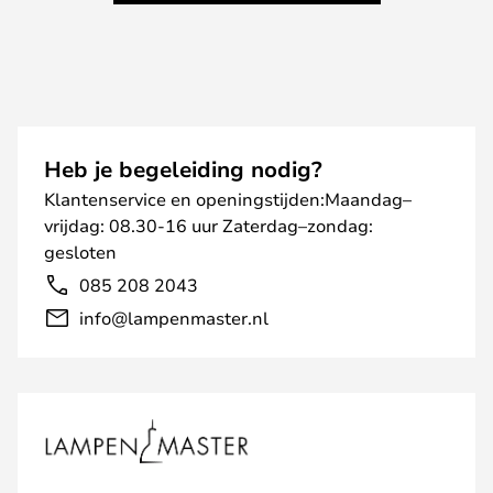
Heb je begeleiding nodig?
Klantenservice en openingstijden:Maandag–
vrijdag: 08.30-16 uur Zaterdag–zondag:
gesloten
085 208 2043
info@lampenmaster.nl