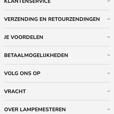
KLANTENSERVICE
VERZENDING EN RETOURZENDINGEN
JE VOORDELEN
BETAALMOGELIJKHEDEN
VOLG ONS OP
VRACHT
OVER LAMPEMESTEREN