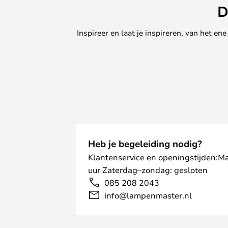
D
Inspireer en laat je inspireren, van het e
Heb je begeleiding nodig?
Klantenservice en openingstijden:M
uur Zaterdag–zondag: gesloten
085 208 2043
info@lampenmaster.nl