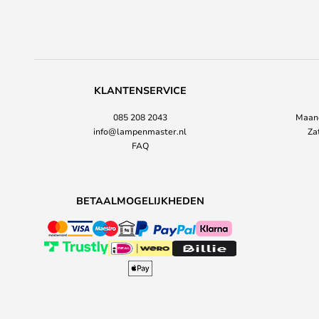
KLANTENSERVICE
085 208 2043
Maand
info@lampenmaster.nl
Za
FAQ
BETAALMOGELIJKHEDEN