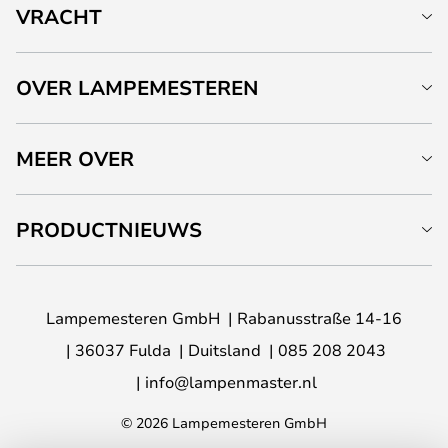
VRACHT
OVER LAMPEMESTEREN
MEER OVER
PRODUCTNIEUWS
Lampemesteren GmbH
Rabanusstraße 14-16
36037 Fulda
Duitsland
085 208 2043
info@lampenmaster.nl
© 2026 Lampemesteren GmbH