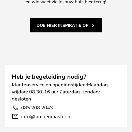
en wie weet zie je jouw huis hier terug!
DOE HIER INSPIRATIE OP
Heb je begeleiding nodig?
Klantenservice en openingstijden:Maandag–
vrijdag: 08.30-16 uur Zaterdag–zondag:
gesloten
085 208 2043
info@lampenmaster.nl