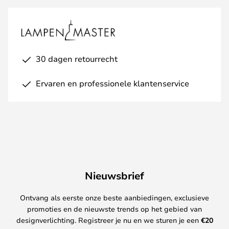
30 dagen retourrecht
Ervaren en professionele klantenservice
Nieuwsbrief
Ontvang als eerste onze beste aanbiedingen, exclusieve
promoties en de nieuwste trends op het gebied van
designverlichting. Registreer je nu en we sturen je een
€
20