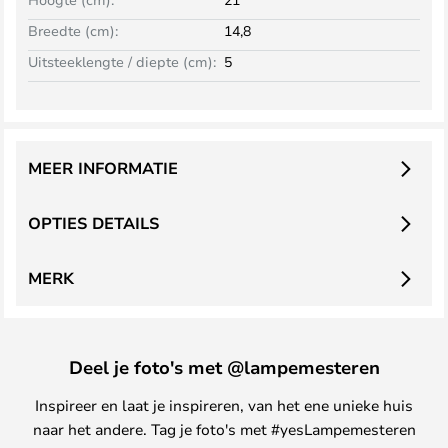
Breedte (cm):
14,8
Uitsteeklengte / diepte (cm):
5
MEER INFORMATIE
OPTIES DETAILS
MERK
Deel je foto's met @lampemesteren
Inspireer en laat je inspireren, van het ene unieke huis
naar het andere. Tag je foto's met #yesLampemesteren