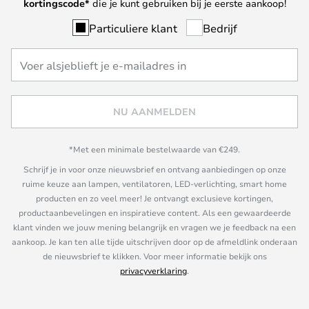
kortingscode*
die je kunt gebruiken bij je eerste aankoop!
Particuliere klant
Bedrijf
NU AANMELDEN
*Met een minimale bestelwaarde van €249.
Schrijf je in voor onze nieuwsbrief en ontvang aanbiedingen op onze
ruime keuze aan lampen, ventilatoren, LED-verlichting, smart home
producten en zo veel meer! Je ontvangt exclusieve kortingen,
productaanbevelingen en inspiratieve content. Als een gewaardeerde
klant vinden we jouw mening belangrijk en vragen we je feedback na een
aankoop. Je kan ten alle tijde uitschrijven door op de afmeldlink onderaan
de nieuwsbrief te klikken. Voor meer informatie bekijk ons
privacyverklaring
.