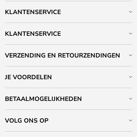
KLANTENSERVICE
KLANTENSERVICE
VERZENDING EN RETOURZENDINGEN
JE VOORDELEN
BETAALMOGELIJKHEDEN
VOLG ONS OP