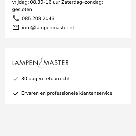
vrijdag: 08.30-16 uur Zaterdag–zondag:
gesloten
085 208 2043
info@lampenmaster.nl
30 dagen retourrecht
Ervaren en professionele klantenservice