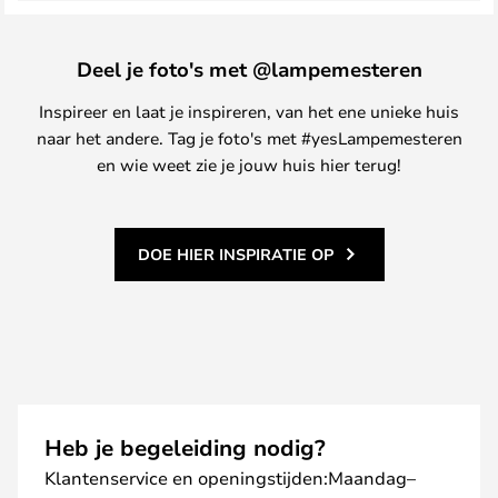
Deel je foto's met @lampemesteren
Inspireer en laat je inspireren, van het ene unieke huis
naar het andere. Tag je foto's met #yesLampemesteren
en wie weet zie je jouw huis hier terug!
DOE HIER INSPIRATIE OP
Heb je begeleiding nodig?
Klantenservice en openingstijden:Maandag–