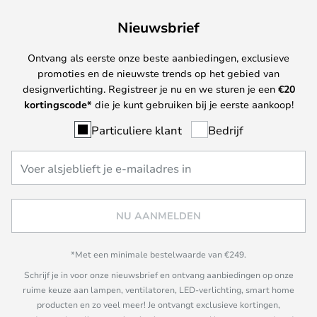
Nieuwsbrief
Ontvang als eerste onze beste aanbiedingen, exclusieve
promoties en de nieuwste trends op het gebied van
designverlichting. Registreer je nu en we sturen je een
€
20
kortingscode*
die je kunt gebruiken bij je eerste aankoop!
Particuliere klant
Bedrijf
NU AANMELDEN
*Met een minimale bestelwaarde van €249.
Schrijf je in voor onze nieuwsbrief en ontvang aanbiedingen op onze
ruime keuze aan lampen, ventilatoren, LED-verlichting, smart home
producten en zo veel meer! Je ontvangt exclusieve kortingen,