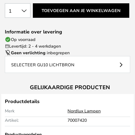
1
TOEVOEGEN AAN JE WINKELWAGEN
Informatie over levering
Op voorraad
Levertijd: 2 - 4 werkdagen
Geen verlichting
inbegrepen
SELECTEER GU10 LICHTBRON
GELIJKAARDIGE PRODUCTEN
Productdetails
Merk
Nordlux Lampen
Artikel:
70007420
Productvoordelen