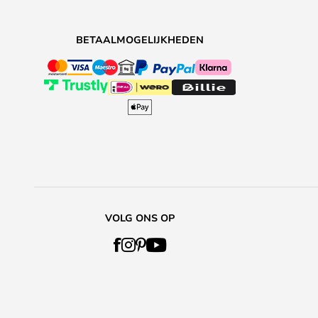
BETAALMOGELIJKHEDEN
VOLG ONS OP