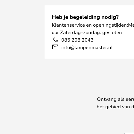
Heb je begeleiding nodig?
Klantenservice en openingstijden:M
uur Zaterdag–zondag: gesloten
085 208 2043
info@lampenmaster.nl
Ontvang als eer
het gebied van d