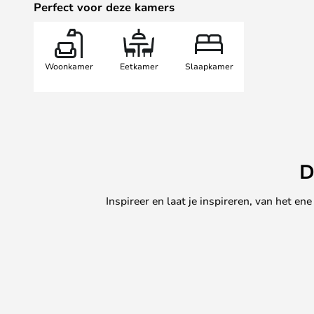
Perfect voor deze kamers
Woonkamer
Eetkamer
Slaapkamer
D
Inspireer en laat je inspireren, van het e