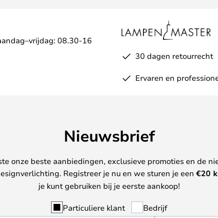
aandag–vrijdag: 08.30-16
30 dagen retourrecht
Ervaren en professione
Nieuwsbrief
ste onze beste aanbiedingen, exclusieve promoties en de ni
esignverlichting. Registreer je nu en we sturen je een
€
20 k
je kunt gebruiken bij je eerste aankoop!
Particuliere klant
Bedrijf