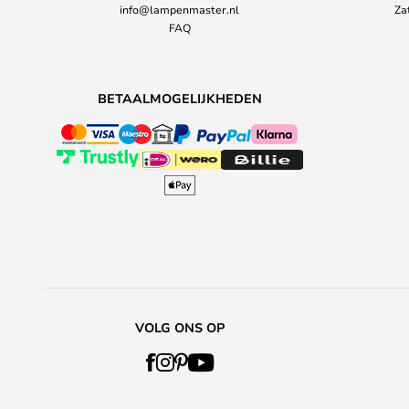
info@lampenmaster.nl
Za
FAQ
BETAALMOGELIJKHEDEN
VOLG ONS OP