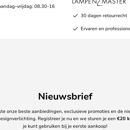
aandag–vrijdag: 08.30-16
30 dagen retourrecht
Ervaren en professione
Nieuwsbrief
ste onze beste aanbiedingen, exclusieve promoties en de ni
esignverlichting. Registreer je nu en we sturen je een
€
20 k
je kunt gebruiken bij je eerste aankoop!