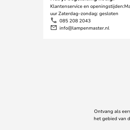
Klantenservice en openingstijden:M
uur Zaterdag–zondag: gesloten
085 208 2043
info@lampenmaster.nl
Ontvang als eer
het gebied van d