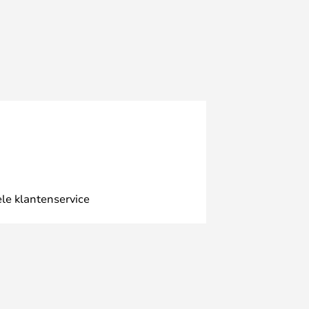
le klantenservice