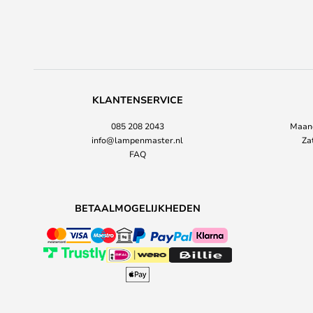
KLANTENSERVICE
085 208 2043
Maand
info@lampenmaster.nl
Za
FAQ
BETAALMOGELIJKHEDEN