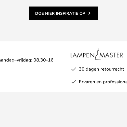
DOE HIER INSPIRATIE OP
aandag–vrijdag: 08.30-16
30 dagen retourrecht
Ervaren en professione