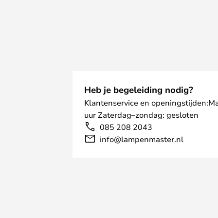
Heb je begeleiding nodig?
Klantenservice en openingstijden:M
uur Zaterdag–zondag: gesloten
085 208 2043
info@lampenmaster.nl