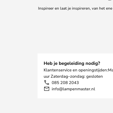
Inspireer en laat je inspireren, van het e
Heb je begeleiding nodig?
Klantenservice en openingstijden:M
uur Zaterdag–zondag: gesloten
085 208 2043
info@lampenmaster.nl