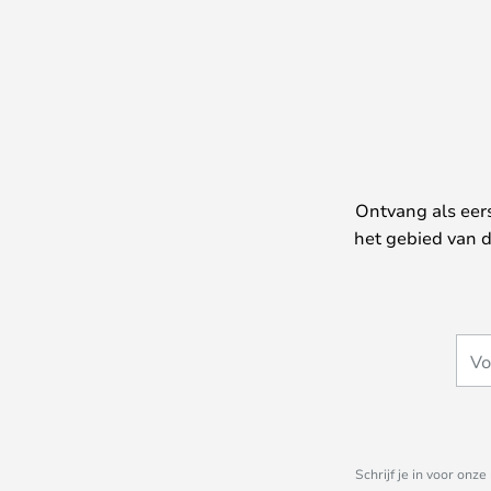
Ontvang als eer
het gebied van d
Schrijf je in voor on