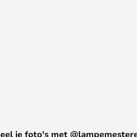
eel je foto's met @lampemester