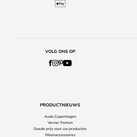
VOLG ONS OP
PRODUCTNIEUWS
Audo Copenhagen
Verner Panton
Goede prijs voor uw producten
Woonaccessoires