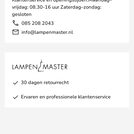
vrijdag: 08.30-16 uur Zaterdag–zondag:
gesloten
085 208 2043
info@lampenmaster.nl
30 dagen retourrecht
Ervaren en professionele klantenservice