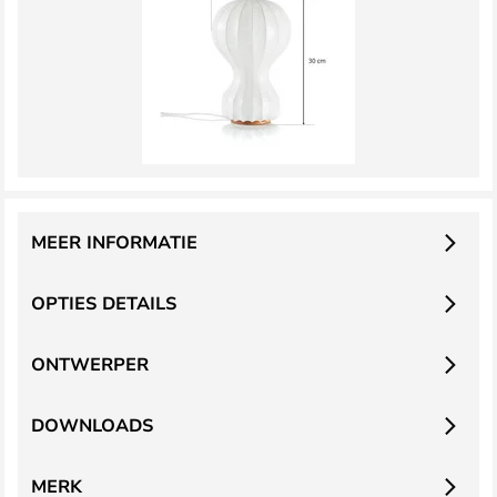
MEER INFORMATIE
OPTIES DETAILS
ONTWERPER
DOWNLOADS
MERK