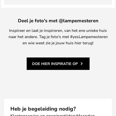
Deel je foto's met @lampemesteren
Inspireer en laat je inspireren, van het ene unieke huis
naar het andere. Tag je foto's met #yesLampemesteren
en wie weet zie je jouw huis hier terug!
DOE HIER INSPIRATIE OP
Heb je begeleiding nodig?
Klantenservice en openingstijden:Maandag–