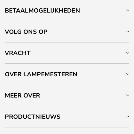
BETAALMOGELIJKHEDEN
VOLG ONS OP
VRACHT
OVER LAMPEMESTEREN
MEER OVER
PRODUCTNIEUWS