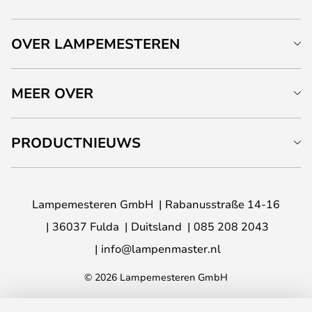
OVER LAMPEMESTEREN
MEER OVER
PRODUCTNIEUWS
Lampemesteren GmbH
Rabanusstraße 14-16
36037 Fulda
Duitsland
085 208 2043
info@lampenmaster.nl
© 2026 Lampemesteren GmbH