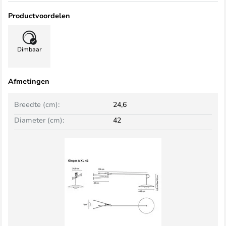
Productvoordelen
Dimbaar
Afmetingen
Breedte (cm):
24,6
Diameter (cm):
42