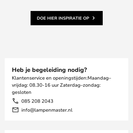
DOE HIER INSPIRATIE OP
Heb je begeleiding nodig?
Klantenservice en openingstijden:Maandag–
vrijdag: 08.30-16 uur Zaterdag–zondag:
gesloten
085 208 2043
info@lampenmaster.nl