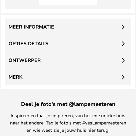
MEER INFORMATIE
OPTIES DETAILS
ONTWERPER
MERK
Deel je foto's met @lampemesteren
Inspireer en laat je inspireren, van het ene unieke huis
naar het andere. Tag je foto's met #yesLampemesteren
en wie weet zie je jouw huis hier terug!