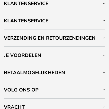
KLANTENSERVICE
KLANTENSERVICE
VERZENDING EN RETOURZENDINGEN
JE VOORDELEN
BETAALMOGELIJKHEDEN
VOLG ONS OP
VRACHT