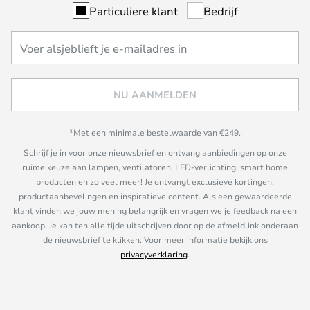
Particuliere klant
Bedrijf
NU AANMELDEN
*Met een minimale bestelwaarde van €249.
Schrijf je in voor onze nieuwsbrief en ontvang aanbiedingen op onze
ruime keuze aan lampen, ventilatoren, LED-verlichting, smart home
producten en zo veel meer! Je ontvangt exclusieve kortingen,
productaanbevelingen en inspiratieve content. Als een gewaardeerde
klant vinden we jouw mening belangrijk en vragen we je feedback na een
aankoop. Je kan ten alle tijde uitschrijven door op de afmeldlink onderaan
de nieuwsbrief te klikken. Voor meer informatie bekijk ons
privacyverklaring
.