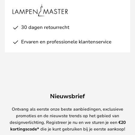
30 dagen retourrecht
Ervaren en professionele klantenservice
Nieuwsbrief
Ontvang als eerste onze beste aanbiedingen, exclusieve
promoties en de nieuwste trends op het gebied van
designverlichting. Registreer je nu en we sturen je een
€
20
kortingscode*
die je kunt gebruiken bij je eerste aankoop!