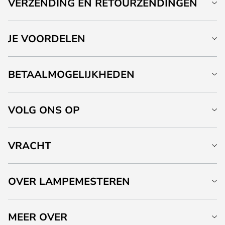
VERZENDING EN RETOURZENDINGEN
JE VOORDELEN
BETAALMOGELIJKHEDEN
VOLG ONS OP
VRACHT
OVER LAMPEMESTEREN
MEER OVER