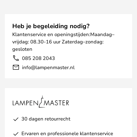
Heb je begeleiding nodig?
Klantenservice en openingstijden:Maandag–
vrijdag: 08.30-16 uur Zaterdag–zondag:
gesloten
085 208 2043
info@lampenmaster.nl
30 dagen retourrecht
Ervaren en professionele klantenservice