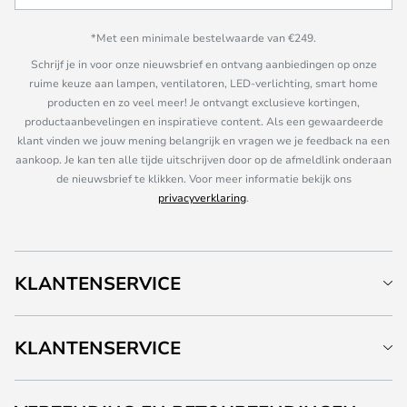
*Met een minimale bestelwaarde van €249.
Schrijf je in voor onze nieuwsbrief en ontvang aanbiedingen op onze
ruime keuze aan lampen, ventilatoren, LED-verlichting, smart home
producten en zo veel meer! Je ontvangt exclusieve kortingen,
productaanbevelingen en inspiratieve content. Als een gewaardeerde
klant vinden we jouw mening belangrijk en vragen we je feedback na een
aankoop. Je kan ten alle tijde uitschrijven door op de afmeldlink onderaan
de nieuwsbrief te klikken. Voor meer informatie bekijk ons
privacyverklaring
.
KLANTENSERVICE
KLANTENSERVICE