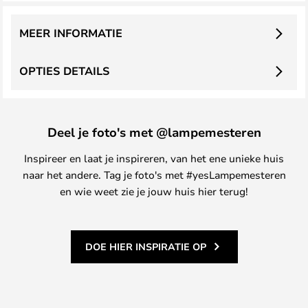
MEER INFORMATIE
OPTIES DETAILS
Deel je foto's met @lampemesteren
Inspireer en laat je inspireren, van het ene unieke huis
naar het andere. Tag je foto's met #yesLampemesteren
en wie weet zie je jouw huis hier terug!
DOE HIER INSPIRATIE OP