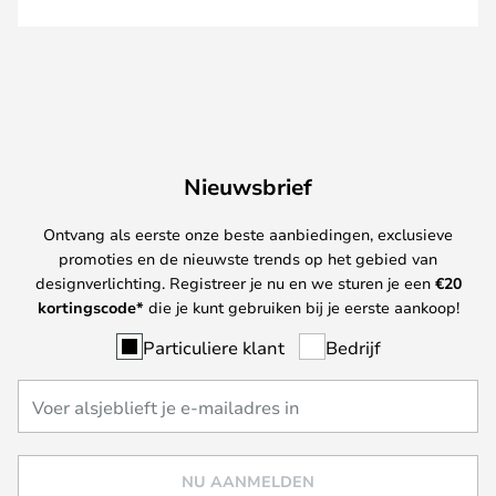
Nieuwsbrief
Ontvang als eerste onze beste aanbiedingen, exclusieve
promoties en de nieuwste trends op het gebied van
designverlichting. Registreer je nu en we sturen je een
€
20
kortingscode*
die je kunt gebruiken bij je eerste aankoop!
Particuliere klant
Bedrijf
NU AANMELDEN