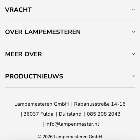
VRACHT
OVER LAMPEMESTEREN
MEER OVER
PRODUCTNIEUWS
Lampemesteren GmbH
Rabanusstraße 14-16
36037 Fulda
Duitsland
085 208 2043
info@lampenmaster.nl
© 2026 Lampemesteren GmbH