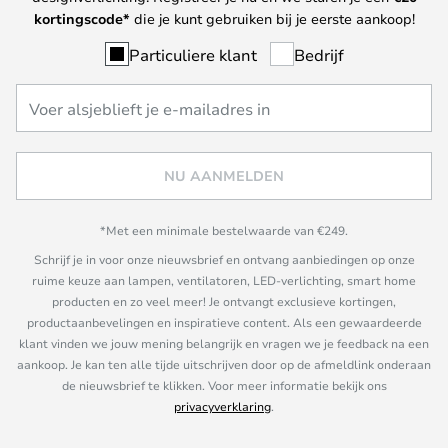
kortingscode*
die je kunt gebruiken bij je eerste aankoop!
Particuliere klant
Bedrijf
NU AANMELDEN
*Met een minimale bestelwaarde van €249.
Schrijf je in voor onze nieuwsbrief en ontvang aanbiedingen op onze
ruime keuze aan lampen, ventilatoren, LED-verlichting, smart home
producten en zo veel meer! Je ontvangt exclusieve kortingen,
productaanbevelingen en inspiratieve content. Als een gewaardeerde
klant vinden we jouw mening belangrijk en vragen we je feedback na een
aankoop. Je kan ten alle tijde uitschrijven door op de afmeldlink onderaan
de nieuwsbrief te klikken. Voor meer informatie bekijk ons
privacyverklaring
.