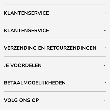
KLANTENSERVICE
KLANTENSERVICE
VERZENDING EN RETOURZENDINGEN
JE VOORDELEN
BETAALMOGELIJKHEDEN
VOLG ONS OP