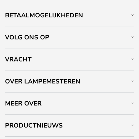
BETAALMOGELIJKHEDEN
VOLG ONS OP
VRACHT
OVER LAMPEMESTEREN
MEER OVER
PRODUCTNIEUWS