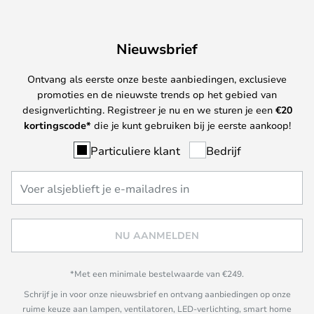
Nieuwsbrief
Ontvang als eerste onze beste aanbiedingen, exclusieve
promoties en de nieuwste trends op het gebied van
designverlichting. Registreer je nu en we sturen je een
€
20
kortingscode*
die je kunt gebruiken bij je eerste aankoop!
Particuliere klant
Bedrijf
NU AANMELDEN
*Met een minimale bestelwaarde van €249.
Schrijf je in voor onze nieuwsbrief en ontvang aanbiedingen op onze
ruime keuze aan lampen, ventilatoren, LED-verlichting, smart home