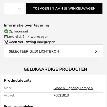
1
TOEVOEGEN AAN JE WINKELWAGEN
Informatie over levering
Op voorraad
Levertijd: 2 - 4 werkdagen
Geen verlichting
inbegrepen
SELECTEER GU10 LICHTBRON
GELIJKAARDIGE PRODUCTEN
Productdetails
Merk
Globen Lighting Lampen
Artikel:
70021813
Productvoordelen