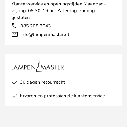
Klantenservice en openingstijden:Maandag–
vrijdag: 08.30-16 uur Zaterdag–zondag:
gesloten
085 208 2043
info@lampenmaster.nl
30 dagen retourrecht
Ervaren en professionele klantenservice