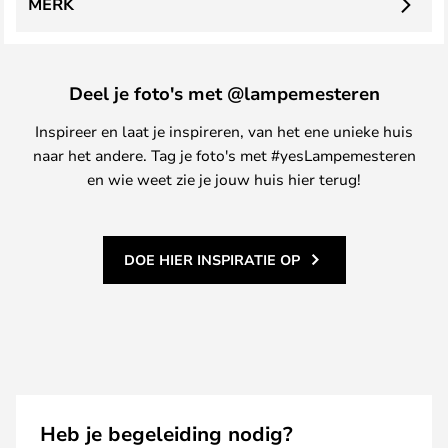
MERK
Deel je foto's met @lampemesteren
Inspireer en laat je inspireren, van het ene unieke huis
naar het andere. Tag je foto's met #yesLampemesteren
en wie weet zie je jouw huis hier terug!
DOE HIER INSPIRATIE OP
Heb je begeleiding nodig?