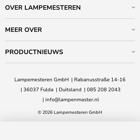
OVER LAMPEMESTEREN
MEER OVER
PRODUCTNIEUWS
Lampemesteren GmbH
Rabanusstraße 14-16
36037 Fulda
Duitsland
085 208 2043
info@lampenmaster.nl
© 2026 Lampemesteren GmbH
TOEVOEGEN AAN JE WINKELWAGEN