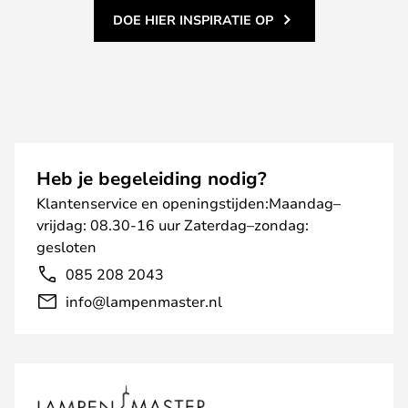
DOE HIER INSPIRATIE OP
Heb je begeleiding nodig?
Klantenservice en openingstijden:Maandag–
vrijdag: 08.30-16 uur Zaterdag–zondag:
gesloten
085 208 2043
info@lampenmaster.nl