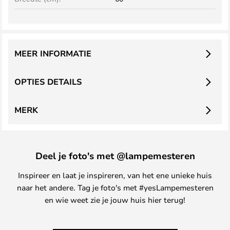
MEER INFORMATIE
OPTIES DETAILS
MERK
Deel je foto's met @lampemesteren
Inspireer en laat je inspireren, van het ene unieke huis
naar het andere. Tag je foto's met #yesLampemesteren
en wie weet zie je jouw huis hier terug!