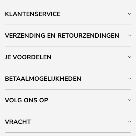
KLANTENSERVICE
VERZENDING EN RETOURZENDINGEN
JE VOORDELEN
BETAALMOGELIJKHEDEN
VOLG ONS OP
VRACHT