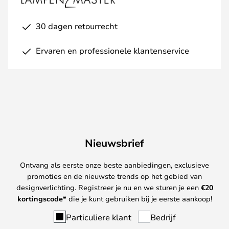
30 dagen retourrecht
Ervaren en professionele klantenservice
Nieuwsbrief
Ontvang als eerste onze beste aanbiedingen, exclusieve
promoties en de nieuwste trends op het gebied van
designverlichting. Registreer je nu en we sturen je een
€
20
kortingscode*
die je kunt gebruiken bij je eerste aankoop!
Particuliere klant
Bedrijf