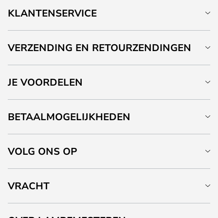
KLANTENSERVICE
VERZENDING EN RETOURZENDINGEN
JE VOORDELEN
BETAALMOGELIJKHEDEN
VOLG ONS OP
VRACHT