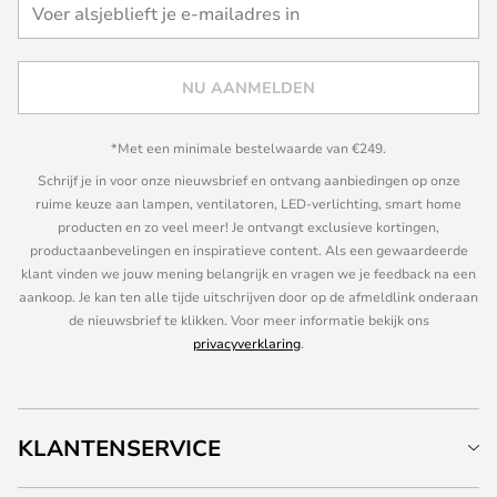
NU AANMELDEN
*Met een minimale bestelwaarde van €249.
Schrijf je in voor onze nieuwsbrief en ontvang aanbiedingen op onze
ruime keuze aan lampen, ventilatoren, LED-verlichting, smart home
producten en zo veel meer! Je ontvangt exclusieve kortingen,
productaanbevelingen en inspiratieve content. Als een gewaardeerde
klant vinden we jouw mening belangrijk en vragen we je feedback na een
aankoop. Je kan ten alle tijde uitschrijven door op de afmeldlink onderaan
de nieuwsbrief te klikken. Voor meer informatie bekijk ons
privacyverklaring
.
KLANTENSERVICE