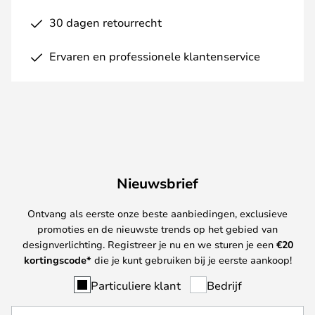
30 dagen retourrecht
Ervaren en professionele klantenservice
Nieuwsbrief
Ontvang als eerste onze beste aanbiedingen, exclusieve
promoties en de nieuwste trends op het gebied van
designverlichting. Registreer je nu en we sturen je een
€
20
kortingscode*
die je kunt gebruiken bij je eerste aankoop!
Particuliere klant
Bedrijf