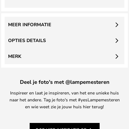
MEER INFORMATIE
OPTIES DETAILS
MERK
Deel je foto's met @lampemesteren
Inspireer en laat je inspireren, van het ene unieke huis
naar het andere. Tag je foto's met #yesLampemesteren
en wie weet zie je jouw huis hier terug!