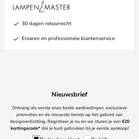
30 dagen retourrecht
Ervaren en professionele klantenservice
Nieuwsbrief
Ontvang als eerste onze beste aanbiedingen, exclusieve
promoties en de nieuwste trends op het gebied van
designverlichting. Registreer je nu en we sturen je een
€
20
kortingscode*
die je kunt gebruiken bij je eerste aankoop!