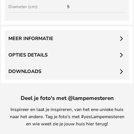
Diameter (cm):
5
MEER INFORMATIE
OPTIES DETAILS
DOWNLOADS
Deel je foto's met @lampemesteren
Inspireer en laat je inspireren, van het ene unieke huis
naar het andere. Tag je foto's met #yesLampemesteren
en wie weet zie je jouw huis hier terug!