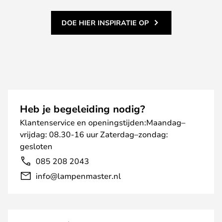
DOE HIER INSPIRATIE OP
Heb je begeleiding nodig?
Klantenservice en openingstijden:Maandag–
vrijdag: 08.30-16 uur Zaterdag–zondag:
gesloten
085 208 2043
info@lampenmaster.nl