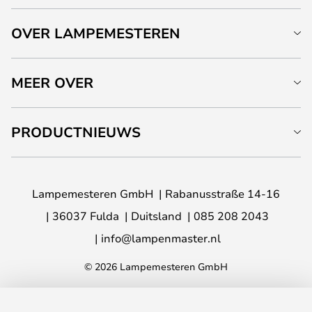
OVER LAMPEMESTEREN
MEER OVER
PRODUCTNIEUWS
Lampemesteren GmbH
Rabanusstraße 14-16
36037 Fulda
Duitsland
085 208 2043
info@lampenmaster.nl
© 2026 Lampemesteren GmbH