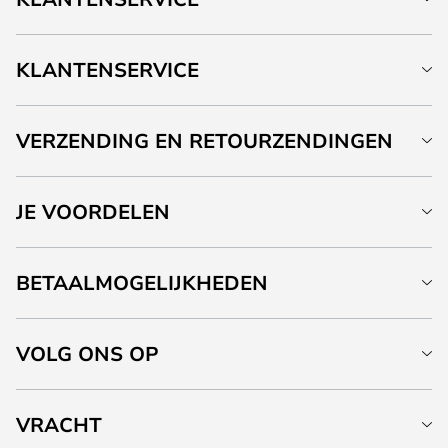
KLANTENSERVICE
VERZENDING EN RETOURZENDINGEN
JE VOORDELEN
BETAALMOGELIJKHEDEN
VOLG ONS OP
VRACHT