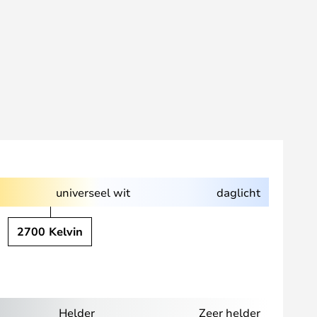
universeel wit
daglicht
2700 Kelvin
Helder
Zeer helder