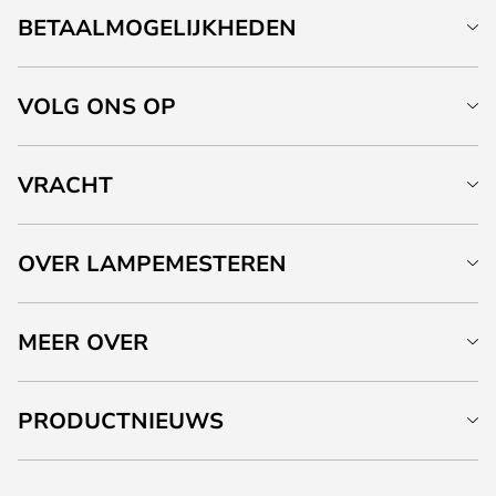
BETAALMOGELIJKHEDEN
VOLG ONS OP
VRACHT
OVER LAMPEMESTEREN
MEER OVER
PRODUCTNIEUWS