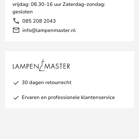
vrijdag: 08.30-16 uur Zaterdag–zondag:
gesloten
085 208 2043
info@lampenmaster.nl
30 dagen retourrecht
Ervaren en professionele klantenservice