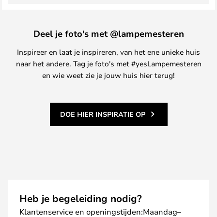
Deel je foto's met @lampemesteren
Inspireer en laat je inspireren, van het ene unieke huis
naar het andere. Tag je foto's met #yesLampemesteren
en wie weet zie je jouw huis hier terug!
DOE HIER INSPIRATIE OP
Heb je begeleiding nodig?
Klantenservice en openingstijden:Maandag–