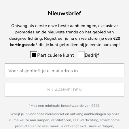
Nieuwsbrief
Ontvang als eerste onze beste aanbiedingen, exclusieve
promoties en de nieuwste trends op het gebied van
designverlichting. Registreer je nu en we sturen je een
€
20
kortingscode*
die je kunt gebruiken bij je eerste aankoop!
Particuliere klant
Bedrijf
NU AANMELDEN
*Met een minimale bestelwaarde van €249.
Schrijf je in voor onze nieuwsbrief en ontvang aanbiedingen op onze
ruime keuze aan lampen, ventilatoren, LED-verlichting, smart home
producten en zo veel meer! Je ontvangt exclusieve kortingen,