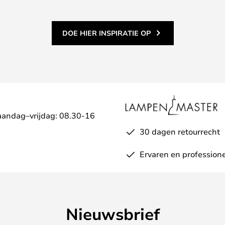
DOE HIER INSPIRATIE OP
aandag–vrijdag: 08.30-16
30 dagen retourrecht
Ervaren en professione
Nieuwsbrief