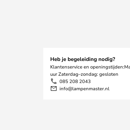
Heb je begeleiding nodig?
Klantenservice en openingstijden:M
uur Zaterdag–zondag: gesloten
085 208 2043
info@lampenmaster.nl