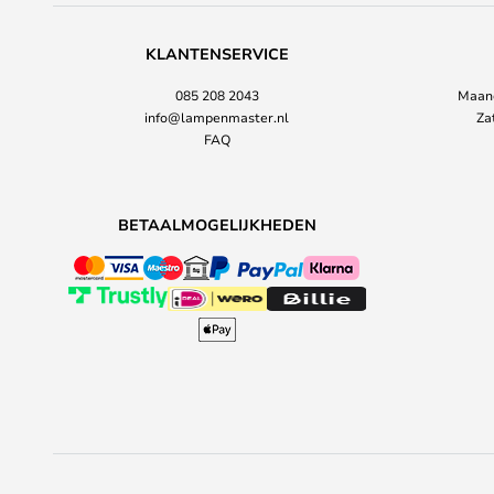
KLANTENSERVICE
085 208 2043
Maand
info@lampenmaster.nl
Za
FAQ
BETAALMOGELIJKHEDEN