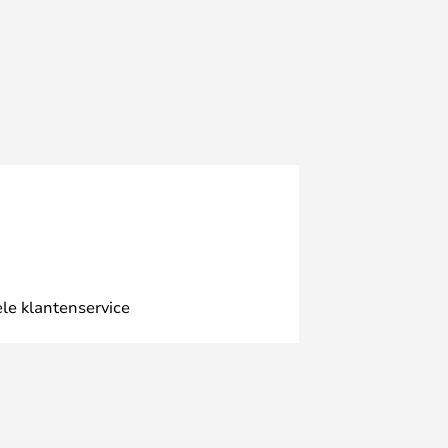
le klantenservice