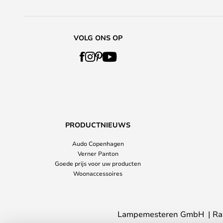
VOLG ONS OP
PRODUCTNIEUWS
Audo Copenhagen
Verner Panton
Goede prijs voor uw producten
Woonaccessoires
Lampemesteren GmbH
Ra