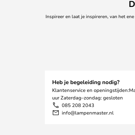
D
Inspireer en laat je inspireren, van het e
Heb je begeleiding nodig?
Klantenservice en openingstijden:M
uur Zaterdag–zondag: gesloten
085 208 2043
info@lampenmaster.nl