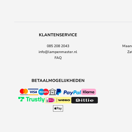
KLANTENSERVICE
085 208 2043
Maand
info@lampenmaster.nl
Za
FAQ
BETAALMOGELIJKHEDEN