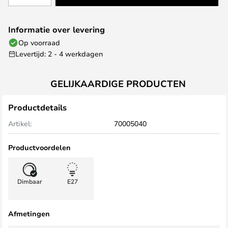
Informatie over levering
Op voorraad
Levertijd: 2 - 4 werkdagen
GELIJKAARDIGE PRODUCTEN
Productdetails
Artikel:
70005040
Productvoordelen
Dimbaar
E27
Afmetingen