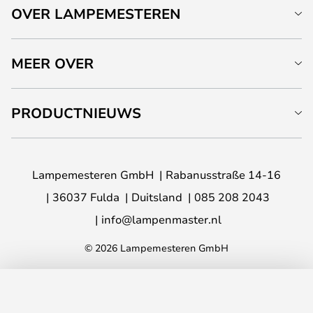
OVER LAMPEMESTEREN
MEER OVER
PRODUCTNIEUWS
Lampemesteren GmbH
Rabanusstraße 14-16
36037 Fulda
Duitsland
085 208 2043
info@lampenmaster.nl
© 2026 Lampemesteren GmbH
TOEVOEGEN AAN JE WINKELWAGEN