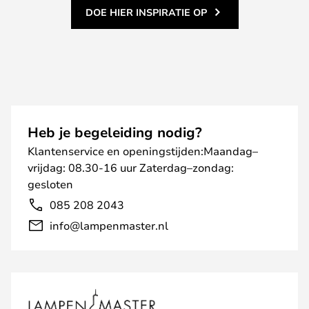
DOE HIER INSPIRATIE OP
Heb je begeleiding nodig?
Klantenservice en openingstijden:Maandag–
vrijdag: 08.30-16 uur Zaterdag–zondag:
gesloten
085 208 2043
info@lampenmaster.nl