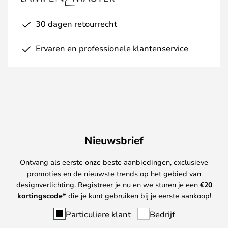
30 dagen retourrecht
Ervaren en professionele klantenservice
Nieuwsbrief
Ontvang als eerste onze beste aanbiedingen, exclusieve
promoties en de nieuwste trends op het gebied van
designverlichting. Registreer je nu en we sturen je een
€
20
kortingscode*
die je kunt gebruiken bij je eerste aankoop!
Particuliere klant
Bedrijf