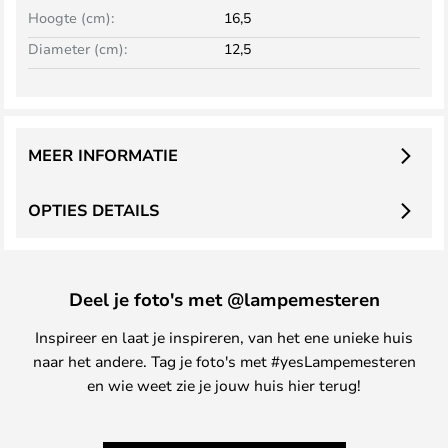
Hoogte (cm):
16,5
Diameter (cm):
12,5
MEER INFORMATIE
OPTIES DETAILS
Deel je foto's met @lampemesteren
Inspireer en laat je inspireren, van het ene unieke huis
naar het andere. Tag je foto's met #yesLampemesteren
en wie weet zie je jouw huis hier terug!