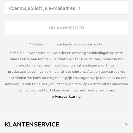
NU AANMELDEN
*Met een minimale bestelwaarde van €249.
Schrijf je in voor onze nieuwsbrief en ontvang aanbiedingen op onze
ruime keuze aan lampen, ventilatoren, LED-verlichting, smart home
producten en zo veel meer! Je ontvangt exclusieve kortingen,
productaanbevelingen en inspiratieve content. Als een gewaardeerde
klant vinden we jouw mening belangrijk en vragen we je feedback na een
aankoop. Je kan ten alle tijde uitschrijven door op de afmeldlink onderaan
de nieuwsbrief te klikken. Voor meer informatie bekijk ons
privacyverklaring
.
KLANTENSERVICE