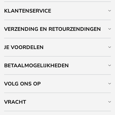
KLANTENSERVICE
VERZENDING EN RETOURZENDINGEN
JE VOORDELEN
BETAALMOGELIJKHEDEN
VOLG ONS OP
VRACHT