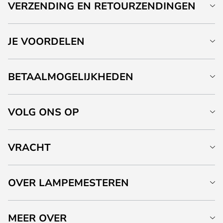
VERZENDING EN RETOURZENDINGEN
JE VOORDELEN
BETAALMOGELIJKHEDEN
VOLG ONS OP
VRACHT
OVER LAMPEMESTEREN
MEER OVER