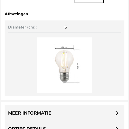
Afmetingen
Diameter (cm):
6
MEER INFORMATIE
OPTIES DETAILS