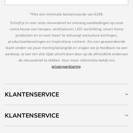
*Met een minimale bestelwaarde van €249.
Schrijf je in voor onze nieuwsbrief en ontvang aanbiedingen op onze
ruime keuze aan lampen, ventilatoren, LED-verlichting, smart home
producten en zo veel meer! Je ontvangt exclusieve kortingen,
productaanbevelingen en inspiratieve content. Als een gewaardeerde
klant vinden we jouw mening belangrijk en vragen we je feedback na een
aankoop. Je kan ten alle tijde uitschrijven door op de afmeldlink onderaan
de nieuwsbrief te klikken. Voor meer informatie bekijk ons
privacyverklaring
.
KLANTENSERVICE
KLANTENSERVICE