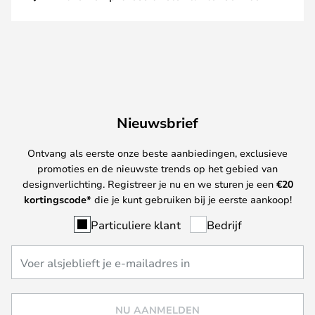
Nieuwsbrief
Ontvang als eerste onze beste aanbiedingen, exclusieve
promoties en de nieuwste trends op het gebied van
designverlichting. Registreer je nu en we sturen je een
€
20
kortingscode*
die je kunt gebruiken bij je eerste aankoop!
Particuliere klant
Bedrijf
NU AANMELDEN