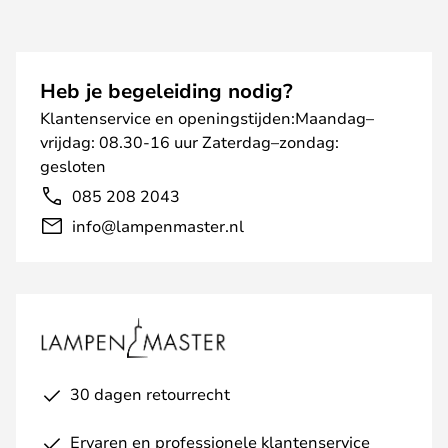
Heb je begeleiding nodig?
Klantenservice en openingstijden:Maandag–
vrijdag: 08.30-16 uur Zaterdag–zondag:
gesloten
085 208 2043
info@lampenmaster.nl
30 dagen retourrecht
Ervaren en professionele klantenservice