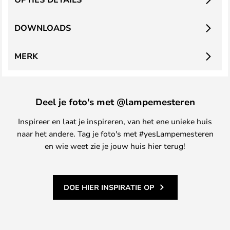
DOWNLOADS
MERK
Deel je foto's met @lampemesteren
Inspireer en laat je inspireren, van het ene unieke huis
naar het andere. Tag je foto's met #yesLampemesteren
en wie weet zie je jouw huis hier terug!
DOE HIER INSPIRATIE OP