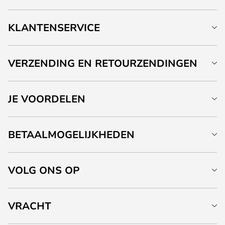
KLANTENSERVICE
VERZENDING EN RETOURZENDINGEN
JE VOORDELEN
BETAALMOGELIJKHEDEN
VOLG ONS OP
VRACHT