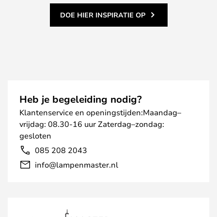
DOE HIER INSPIRATIE OP
Heb je begeleiding nodig?
Klantenservice en openingstijden:Maandag–
vrijdag: 08.30-16 uur Zaterdag–zondag:
gesloten
085 208 2043
info@lampenmaster.nl