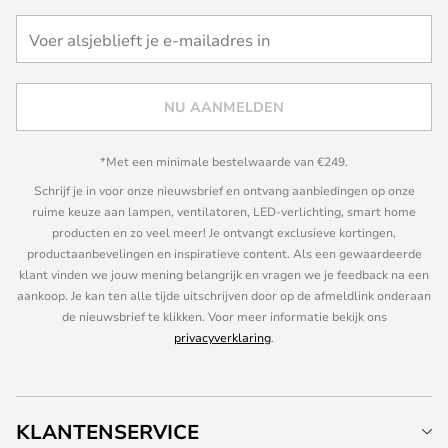
NU AANMELDEN
*Met een minimale bestelwaarde van €249.
Schrijf je in voor onze nieuwsbrief en ontvang aanbiedingen op onze
ruime keuze aan lampen, ventilatoren, LED-verlichting, smart home
producten en zo veel meer! Je ontvangt exclusieve kortingen,
productaanbevelingen en inspiratieve content. Als een gewaardeerde
klant vinden we jouw mening belangrijk en vragen we je feedback na een
aankoop. Je kan ten alle tijde uitschrijven door op de afmeldlink onderaan
de nieuwsbrief te klikken. Voor meer informatie bekijk ons
privacyverklaring
.
KLANTENSERVICE