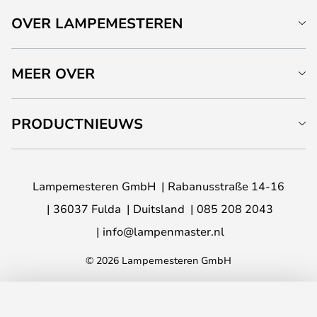
OVER LAMPEMESTEREN
MEER OVER
PRODUCTNIEUWS
Lampemesteren GmbH
Rabanusstraße 14-16
36037 Fulda
Duitsland
085 208 2043
info@lampenmaster.nl
© 2026 Lampemesteren GmbH
TOEVOEGEN AAN JE WINKELWAGEN