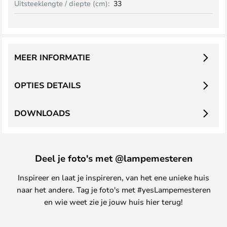
Uitsteeklengte / diepte (cm):
33
MEER INFORMATIE
OPTIES DETAILS
DOWNLOADS
Deel je foto's met @lampemesteren
Inspireer en laat je inspireren, van het ene unieke huis
naar het andere. Tag je foto's met #yesLampemesteren
en wie weet zie je jouw huis hier terug!