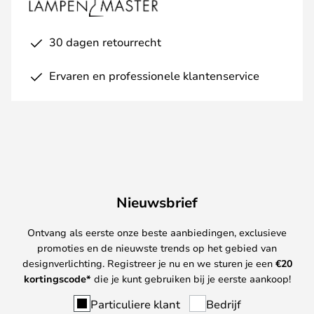
30 dagen retourrecht
Ervaren en professionele klantenservice
Nieuwsbrief
Ontvang als eerste onze beste aanbiedingen, exclusieve
promoties en de nieuwste trends op het gebied van
designverlichting. Registreer je nu en we sturen je een
€
20
kortingscode*
die je kunt gebruiken bij je eerste aankoop!
Particuliere klant
Bedrijf