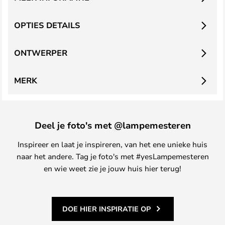
OPTIES DETAILS
ONTWERPER
MERK
Deel je foto's met @lampemesteren
Inspireer en laat je inspireren, van het ene unieke huis
naar het andere. Tag je foto's met #yesLampemesteren
en wie weet zie je jouw huis hier terug!
DOE HIER INSPIRATIE OP