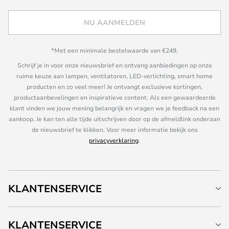
NU AANMELDEN
*Met een minimale bestelwaarde van €249.
Schrijf je in voor onze nieuwsbrief en ontvang aanbiedingen op onze
ruime keuze aan lampen, ventilatoren, LED-verlichting, smart home
producten en zo veel meer! Je ontvangt exclusieve kortingen,
productaanbevelingen en inspiratieve content. Als een gewaardeerde
klant vinden we jouw mening belangrijk en vragen we je feedback na een
aankoop. Je kan ten alle tijde uitschrijven door op de afmeldlink onderaan
de nieuwsbrief te klikken. Voor meer informatie bekijk ons
privacyverklaring
.
KLANTENSERVICE
KLANTENSERVICE