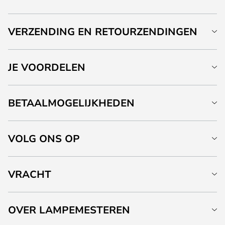
VERZENDING EN RETOURZENDINGEN
JE VOORDELEN
BETAALMOGELIJKHEDEN
VOLG ONS OP
VRACHT
OVER LAMPEMESTEREN