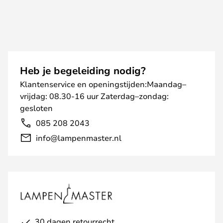
Heb je begeleiding nodig?
Klantenservice en openingstijden:Maandag–
vrijdag: 08.30-16 uur Zaterdag–zondag:
gesloten
085 208 2043
info@lampenmaster.nl
30 dagen retourrecht