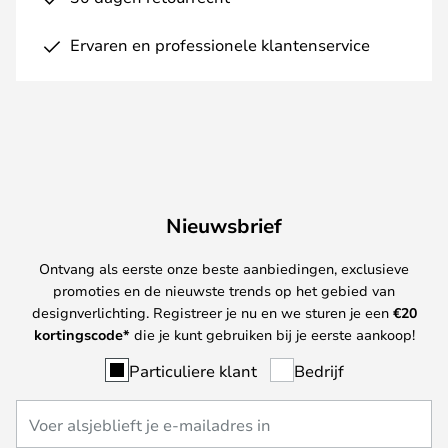
Ervaren en professionele klantenservice
Nieuwsbrief
Ontvang als eerste onze beste aanbiedingen, exclusieve
promoties en de nieuwste trends op het gebied van
designverlichting. Registreer je nu en we sturen je een
€
20
kortingscode*
die je kunt gebruiken bij je eerste aankoop!
Particuliere klant
Bedrijf