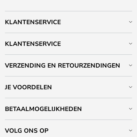
KLANTENSERVICE
KLANTENSERVICE
VERZENDING EN RETOURZENDINGEN
JE VOORDELEN
BETAALMOGELIJKHEDEN
VOLG ONS OP