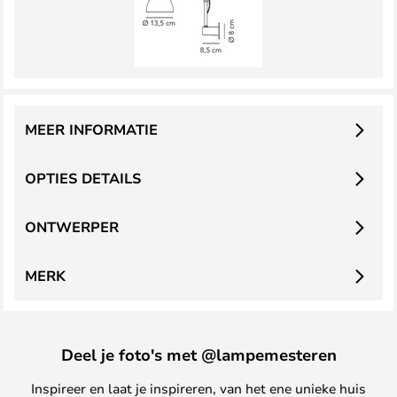
MEER INFORMATIE
OPTIES DETAILS
ONTWERPER
MERK
Deel je foto's met @lampemesteren
Inspireer en laat je inspireren, van het ene unieke huis