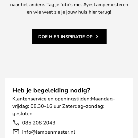
naar het andere. Tag je foto's met #yesLampemesteren
en wie weet zie je jouw huis hier terug!
DOE HIER INSPIRATIE OP
Heb je begeleiding nodig?
Klantenservice en openingstijden:Maandag–
vrijdag: 08.30-16 uur Zaterdag–zondag:
gesloten
085 208 2043
info@lampenmaster.nl