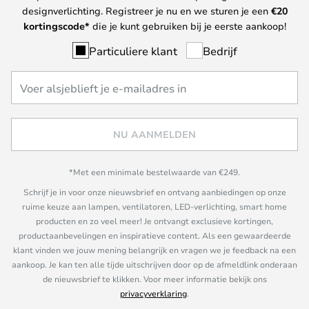
designverlichting. Registreer je nu en we sturen je een
€
20
kortingscode*
die je kunt gebruiken bij je eerste aankoop!
Particuliere klant
Bedrijf
NU AANMELDEN
*Met een minimale bestelwaarde van €249.
Schrijf je in voor onze nieuwsbrief en ontvang aanbiedingen op onze
ruime keuze aan lampen, ventilatoren, LED-verlichting, smart home
producten en zo veel meer! Je ontvangt exclusieve kortingen,
productaanbevelingen en inspiratieve content. Als een gewaardeerde
klant vinden we jouw mening belangrijk en vragen we je feedback na een
aankoop. Je kan ten alle tijde uitschrijven door op de afmeldlink onderaan
de nieuwsbrief te klikken. Voor meer informatie bekijk ons
privacyverklaring
.