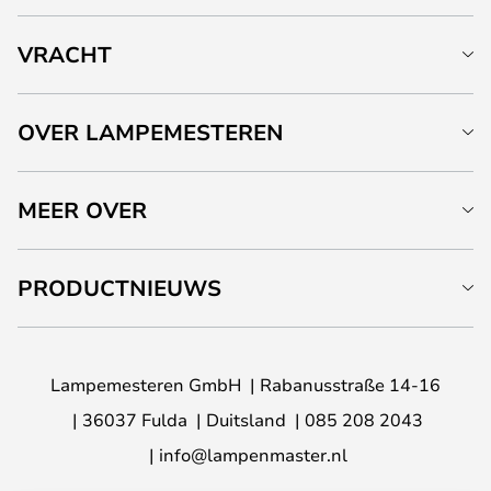
VRACHT
OVER LAMPEMESTEREN
MEER OVER
PRODUCTNIEUWS
Lampemesteren GmbH
Rabanusstraße 14-16
36037 Fulda
Duitsland
085 208 2043
info@lampenmaster.nl