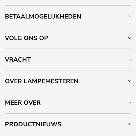
BETAALMOGELIJKHEDEN
VOLG ONS OP
VRACHT
OVER LAMPEMESTEREN
MEER OVER
PRODUCTNIEUWS