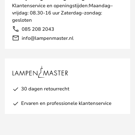
Klantenservice en openingstijden:Maandag–
vrijdag: 08.30-16 uur Zaterdag–zondag:
gesloten
085 208 2043
info@lampenmaster.nl
30 dagen retourrecht
Ervaren en professionele klantenservice