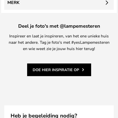
MERK
Deel je foto's met @lampemesteren
Inspireer en laat je inspireren, van het ene unieke huis
naar het andere. Tag je foto's met #yesLampemesteren
en wie weet zie je jouw huis hier terug!
DOE HIER INSPIRATIE OP
Heb je begeleiding nodig?