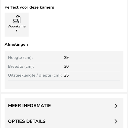
Perfect voor deze kamers
Woonkame
r
Afmetingen
Hoogte (cm):
29
Breedte (cm):
30
Uitsteeklengte / diepte (cm):
25
MEER INFORMATIE
OPTIES DETAILS