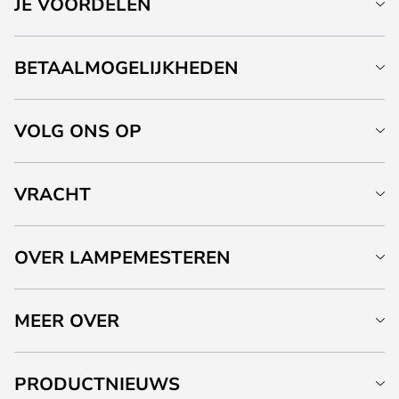
JE VOORDELEN
BETAALMOGELIJKHEDEN
VOLG ONS OP
VRACHT
OVER LAMPEMESTEREN
MEER OVER
PRODUCTNIEUWS