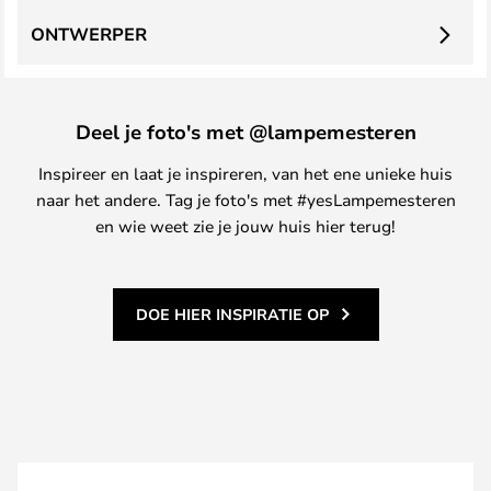
ONTWERPER
Deel je foto's met @lampemesteren
Inspireer en laat je inspireren, van het ene unieke huis
naar het andere. Tag je foto's met #yesLampemesteren
en wie weet zie je jouw huis hier terug!
DOE HIER INSPIRATIE OP