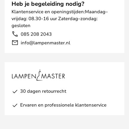
Heb je begeleiding nodig?
Klantenservice en openingstijden:Maandag–
vrijdag: 08.30-16 uur Zaterdag–zondag:
gesloten
085 208 2043
info@lampenmaster.nl
30 dagen retourrecht
Ervaren en professionele klantenservice