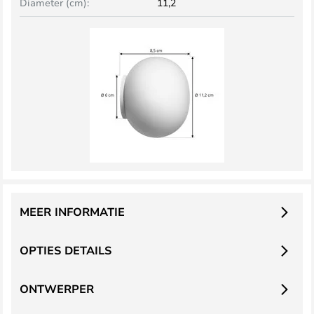
Diameter (cm):
11,2
MEER INFORMATIE
OPTIES DETAILS
ONTWERPER