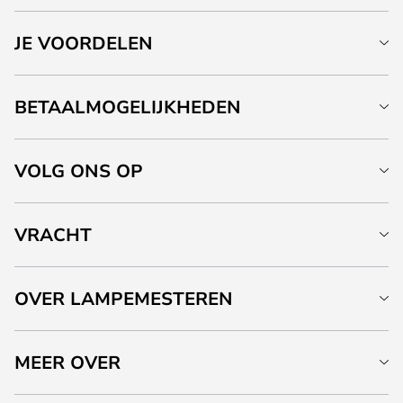
JE VOORDELEN
BETAALMOGELIJKHEDEN
VOLG ONS OP
VRACHT
OVER LAMPEMESTEREN
MEER OVER