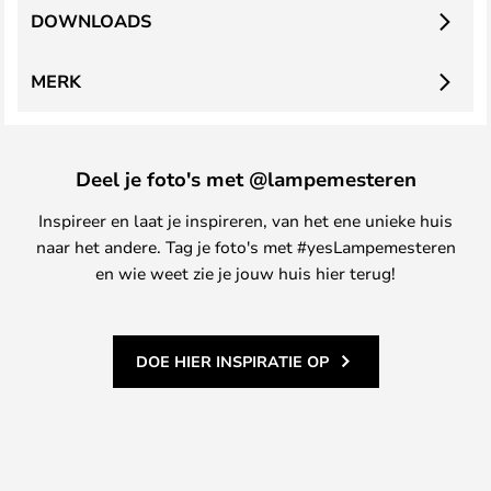
DOWNLOADS
MERK
Deel je foto's met @lampemesteren
Inspireer en laat je inspireren, van het ene unieke huis
naar het andere. Tag je foto's met #yesLampemesteren
en wie weet zie je jouw huis hier terug!
DOE HIER INSPIRATIE OP