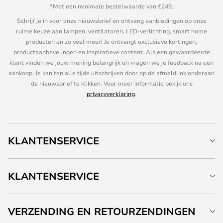
*Met een minimale bestelwaarde van €249.
Schrijf je in voor onze nieuwsbrief en ontvang aanbiedingen op onze
ruime keuze aan lampen, ventilatoren, LED-verlichting, smart home
producten en zo veel meer! Je ontvangt exclusieve kortingen,
productaanbevelingen en inspiratieve content. Als een gewaardeerde
klant vinden we jouw mening belangrijk en vragen we je feedback na een
aankoop. Je kan ten alle tijde uitschrijven door op de afmeldlink onderaan
de nieuwsbrief te klikken. Voor meer informatie bekijk ons
privacyverklaring
.
KLANTENSERVICE
KLANTENSERVICE
VERZENDING EN RETOURZENDINGEN