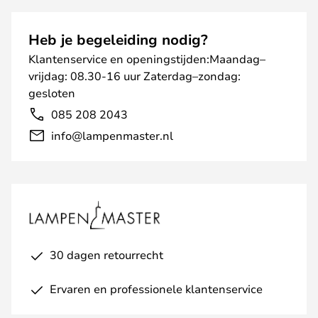
Heb je begeleiding nodig?
Klantenservice en openingstijden:Maandag–
vrijdag: 08.30-16 uur Zaterdag–zondag:
gesloten
085 208 2043
info@lampenmaster.nl
30 dagen retourrecht
Ervaren en professionele klantenservice