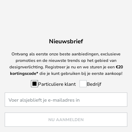
Nieuwsbrief
Ontvang als eerste onze beste aanbiedingen, exclusieve
promoties en de nieuwste trends op het gebied van
designverlichting. Registreer je nu en we sturen je een
€
20
kortingscode*
die je kunt gebruiken bij je eerste aankoop!
Particuliere klant
Bedrijf
NU AANMELDEN