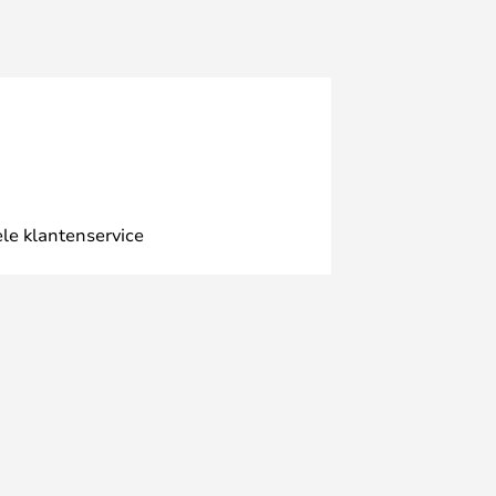
le klantenservice