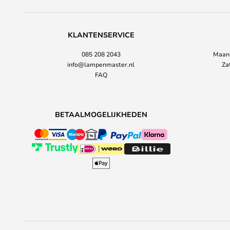
KLANTENSERVICE
085 208 2043
Maand
info@lampenmaster.nl
Za
FAQ
BETAALMOGELIJKHEDEN