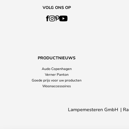
VOLG ONS OP
PRODUCTNIEUWS
Audo Copenhagen
Verner Panton
Goede prijs voor uw producten
Woonaccessoires
Lampemesteren GmbH
Ra