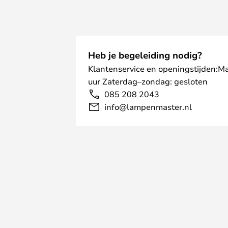
Heb je begeleiding nodig?
Klantenservice en openingstijden:M
uur Zaterdag–zondag: gesloten
085 208 2043
info@lampenmaster.nl