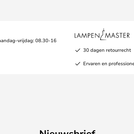
aandag–vrijdag: 08.30-16
30 dagen retourrecht
Ervaren en professione
Nieuwsbrief