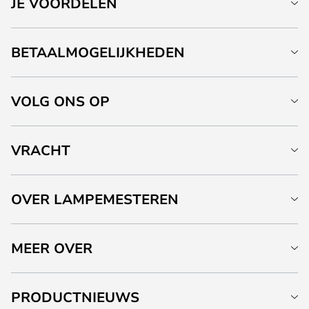
JE VOORDELEN
BETAALMOGELIJKHEDEN
VOLG ONS OP
VRACHT
OVER LAMPEMESTEREN
MEER OVER
PRODUCTNIEUWS