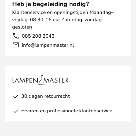
Heb je begeleiding nodig?
Klantenservice en openingstijden:Maandag–
vrijdag: 08.30-16 uur Zaterdag–zondag:
gesloten
085 208 2043
info@lampenmaster.nl
30 dagen retourrecht
Ervaren en professionele klantenservice