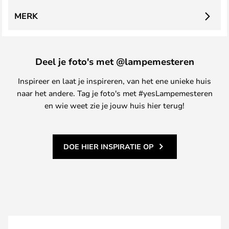
MERK
Deel je foto's met @lampemesteren
Inspireer en laat je inspireren, van het ene unieke huis
naar het andere. Tag je foto's met #yesLampemesteren
en wie weet zie je jouw huis hier terug!
DOE HIER INSPIRATIE OP