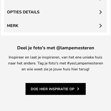
OPTIES DETAILS
MERK
Deel je foto's met @lampemesteren
Inspireer en laat je inspireren, van het ene unieke huis
naar het andere. Tag je foto's met #yesLampemesteren
en wie weet zie je jouw huis hier terug!
DOE HIER INSPIRATIE OP