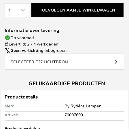
1
TOEVOEGEN AAN JE WINKELWAGEN
Informatie over levering
Op voorraad
Levertijd: 2 - 4 werkdagen
Geen verlichting
inbegrepen
SELECTEER E27 LICHTBRON
GELIJKAARDIGE PRODUCTEN
Productdetails
Merk
By Rydéns Lampen
Artikel:
70007699
Productvoordelen