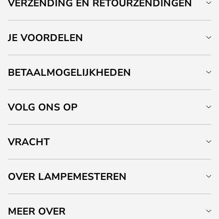
VERZENDING EN RETOURZENDINGEN
JE VOORDELEN
BETAALMOGELIJKHEDEN
VOLG ONS OP
VRACHT
OVER LAMPEMESTEREN
MEER OVER