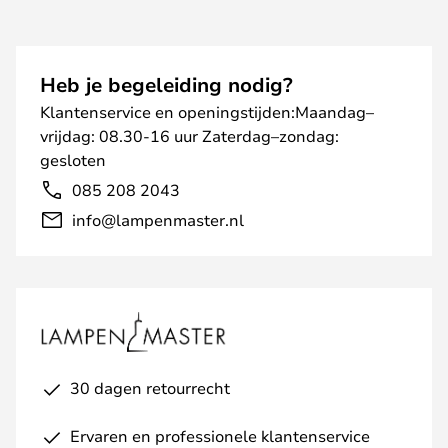
Heb je begeleiding nodig?
Klantenservice en openingstijden:Maandag–
vrijdag: 08.30-16 uur Zaterdag–zondag:
gesloten
085 208 2043
info@lampenmaster.nl
30 dagen retourrecht
Ervaren en professionele klantenservice