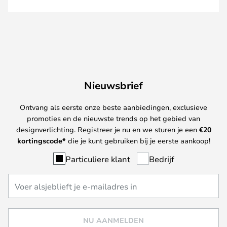
Nieuwsbrief
Ontvang als eerste onze beste aanbiedingen, exclusieve
promoties en de nieuwste trends op het gebied van
designverlichting. Registreer je nu en we sturen je een
€
20
kortingscode*
die je kunt gebruiken bij je eerste aankoop!
Particuliere klant
Bedrijf
NU AANMELDEN