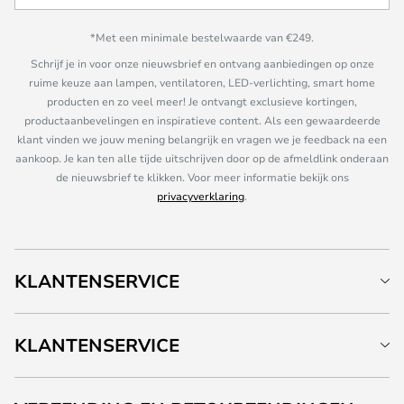
*Met een minimale bestelwaarde van €249.
Schrijf je in voor onze nieuwsbrief en ontvang aanbiedingen op onze
ruime keuze aan lampen, ventilatoren, LED-verlichting, smart home
producten en zo veel meer! Je ontvangt exclusieve kortingen,
productaanbevelingen en inspiratieve content. Als een gewaardeerde
klant vinden we jouw mening belangrijk en vragen we je feedback na een
aankoop. Je kan ten alle tijde uitschrijven door op de afmeldlink onderaan
de nieuwsbrief te klikken. Voor meer informatie bekijk ons
privacyverklaring
.
KLANTENSERVICE
KLANTENSERVICE