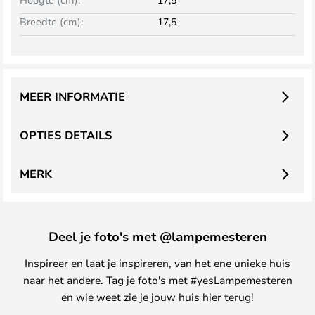
Breedte (cm):
17,5
MEER INFORMATIE
OPTIES DETAILS
MERK
Deel je foto's met @lampemesteren
Inspireer en laat je inspireren, van het ene unieke huis
naar het andere. Tag je foto's met #yesLampemesteren
en wie weet zie je jouw huis hier terug!