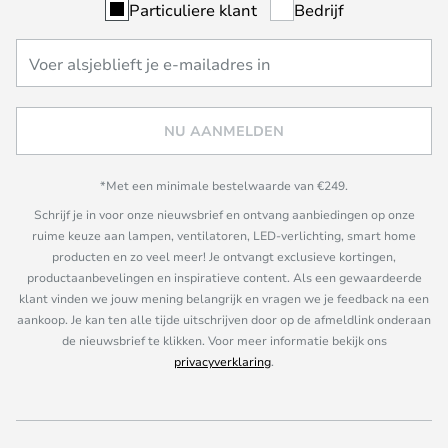
Particuliere klant
Bedrijf
NU AANMELDEN
*Met een minimale bestelwaarde van €249.
Schrijf je in voor onze nieuwsbrief en ontvang aanbiedingen op onze
ruime keuze aan lampen, ventilatoren, LED-verlichting, smart home
producten en zo veel meer! Je ontvangt exclusieve kortingen,
productaanbevelingen en inspiratieve content. Als een gewaardeerde
klant vinden we jouw mening belangrijk en vragen we je feedback na een
aankoop. Je kan ten alle tijde uitschrijven door op de afmeldlink onderaan
de nieuwsbrief te klikken. Voor meer informatie bekijk ons
privacyverklaring
.