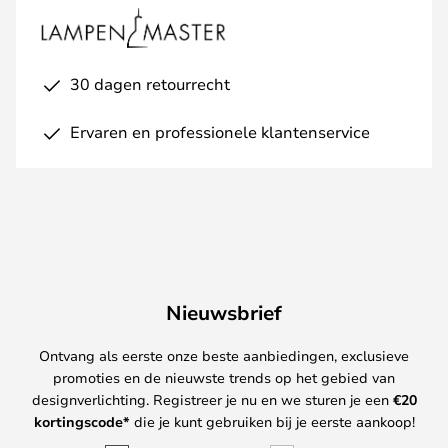
30 dagen retourrecht
Ervaren en professionele klantenservice
Nieuwsbrief
Ontvang als eerste onze beste aanbiedingen, exclusieve
promoties en de nieuwste trends op het gebied van
designverlichting. Registreer je nu en we sturen je een
€
20
kortingscode*
die je kunt gebruiken bij je eerste aankoop!