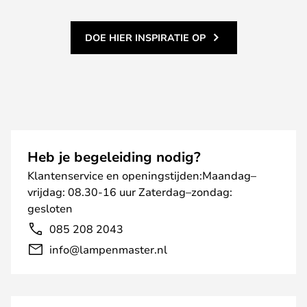
DOE HIER INSPIRATIE OP
Heb je begeleiding nodig?
Klantenservice en openingstijden:Maandag–
vrijdag: 08.30-16 uur Zaterdag–zondag:
gesloten
085 208 2043
info@lampenmaster.nl