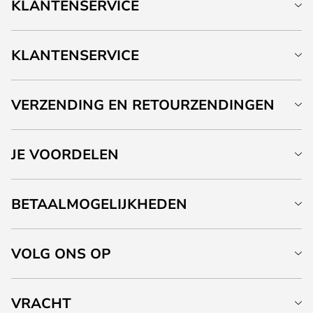
KLANTENSERVICE
KLANTENSERVICE
VERZENDING EN RETOURZENDINGEN
JE VOORDELEN
BETAALMOGELIJKHEDEN
VOLG ONS OP
VRACHT