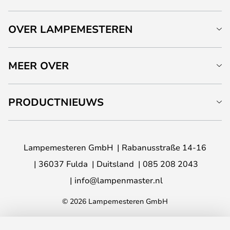
OVER LAMPEMESTEREN
MEER OVER
PRODUCTNIEUWS
Lampemesteren GmbH
Rabanusstraße 14-16
36037 Fulda
Duitsland
085 208 2043
info@lampenmaster.nl
© 2026 Lampemesteren GmbH