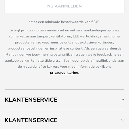
NU AANMELDEN
*Met een minimale bestelwaarde van €249.
Schrijf je in voor onze nieuwsbrief en ontvang aanbiedingen op onze
ruime keuze aan lampen, ventilatoren, LED-verlichting, smart home
producten en zo veel meer! Je ontvangt exclusieve kortingen,
productaanbevelingen en inspiratieve content. Als een gewaardeerde
klant vinden we jouw mening belangrijk en vragen we je feedback na een
aankoop. Je kan ten alle tijde uitschrijven door op de afmeldlink onderaan
de nieuwsbrief te klikken. Voor meer informatie bekijk ons
privacyverklaring
.
KLANTENSERVICE
KLANTENSERVICE