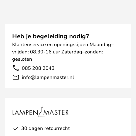
Heb je begeleiding nodig?
Klantenservice en openingstijden:Maandag–
vrijdag: 08.30-16 uur Zaterdag–zondag:
gesloten
085 208 2043
info@lampenmaster.nl
30 dagen retourrecht