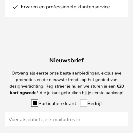
Ervaren en professionele klantenservice
Nieuwsbrief
Ontvang als eerste onze beste aanbiedingen, exclusieve
promoties en de nieuwste trends op het gebied van
designverlichting. Registreer je nu en we sturen je een
€
20
kortingscode*
die je kunt gebruiken bij je eerste aankoop!
Particuliere klant
Bedrijf