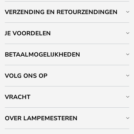
VERZENDING EN RETOURZENDINGEN
JE VOORDELEN
BETAALMOGELIJKHEDEN
VOLG ONS OP
VRACHT
OVER LAMPEMESTEREN