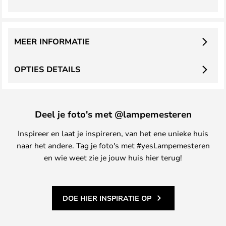
MEER INFORMATIE
OPTIES DETAILS
Deel je foto's met @lampemesteren
Inspireer en laat je inspireren, van het ene unieke huis
naar het andere. Tag je foto's met #yesLampemesteren
en wie weet zie je jouw huis hier terug!
DOE HIER INSPIRATIE OP