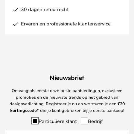
30 dagen retourrecht
Ervaren en professionele klantenservice
Nieuwsbrief
Ontvang als eerste onze beste aanbiedingen, exclusieve
promoties en de nieuwste trends op het gebied van
designverlichting. Registreer je nu en we sturen je een
€
20
kortingscode*
die je kunt gebruiken bij je eerste aankoop!
Particuliere klant
Bedrijf