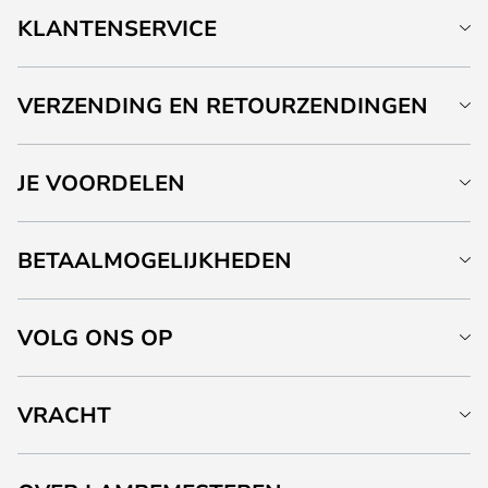
KLANTENSERVICE
VERZENDING EN RETOURZENDINGEN
JE VOORDELEN
BETAALMOGELIJKHEDEN
VOLG ONS OP
VRACHT