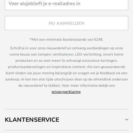
NU AANMELDEN
*Met een minimale bestelwaarde van €249.
Schrijf je in voor onze nieuwsbrief en ontvang aanbiedingen op onze
ruime keuze aan lampen, ventilatoren, LED-verlichting, smart home
producten en zo veel meer! Je ontvangt exclusieve kortingen,
productaanbevelingen en inspiratieve content. Als een gewaardeerde
klant vinden we jouw mening belangrijk en vragen we je feedback na een
aankoop. Je kan ten alle tijde uitschrijven door op de afmeldlink onderaan
de nieuwsbrief te klikken. Voor meer informatie bekijk ons
privacyverklaring
.
KLANTENSERVICE