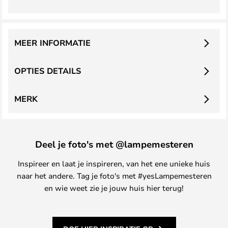
MEER INFORMATIE
OPTIES DETAILS
MERK
Deel je foto's met @lampemesteren
Inspireer en laat je inspireren, van het ene unieke huis
naar het andere. Tag je foto's met #yesLampemesteren
en wie weet zie je jouw huis hier terug!