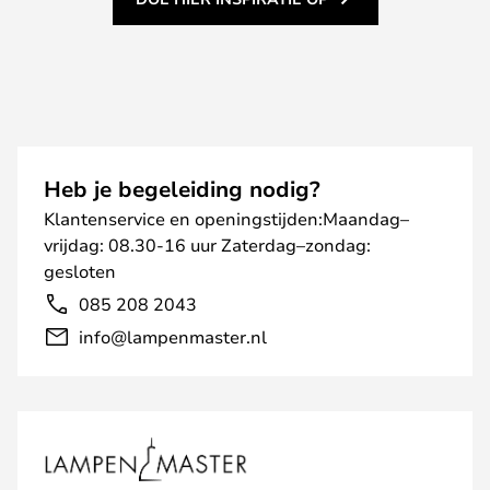
Heb je begeleiding nodig?
Klantenservice en openingstijden:Maandag–
vrijdag: 08.30-16 uur Zaterdag–zondag:
gesloten
085 208 2043
info@lampenmaster.nl