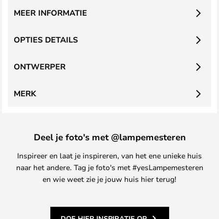
MEER INFORMATIE
OPTIES DETAILS
ONTWERPER
MERK
Deel je foto's met @lampemesteren
Inspireer en laat je inspireren, van het ene unieke huis
naar het andere. Tag je foto's met #yesLampemesteren
en wie weet zie je jouw huis hier terug!
DOE HIER INSPIRATIE OP