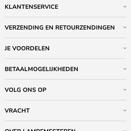
KLANTENSERVICE
VERZENDING EN RETOURZENDINGEN
JE VOORDELEN
BETAALMOGELIJKHEDEN
VOLG ONS OP
VRACHT