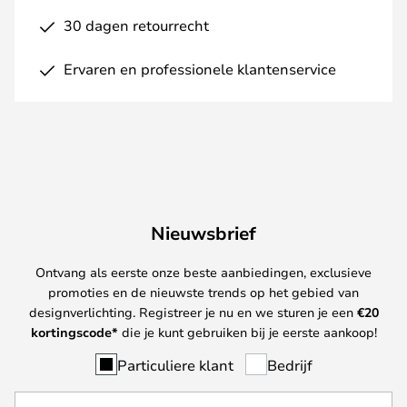
30 dagen retourrecht
Ervaren en professionele klantenservice
Nieuwsbrief
Ontvang als eerste onze beste aanbiedingen, exclusieve
promoties en de nieuwste trends op het gebied van
designverlichting. Registreer je nu en we sturen je een
€
20
kortingscode*
die je kunt gebruiken bij je eerste aankoop!
Particuliere klant
Bedrijf