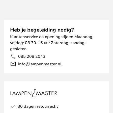
Heb je begeleiding nodig?
Klantenservice en openingstijden:Maandag–
vrijdag: 08.30-16 uur Zaterdag–zondag:
gesloten
085 208 2043
info@lampenmaster.nl
30 dagen retourrecht