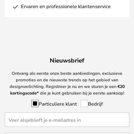
Ervaren en professionele klantenservice
Nieuwsbrief
Ontvang als eerste onze beste aanbiedingen, exclusieve
promoties en de nieuwste trends op het gebied van
designverlichting. Registreer je nu en we sturen je een
€
20
kortingscode*
die je kunt gebruiken bij je eerste aankoop!
Particuliere klant
Bedrijf