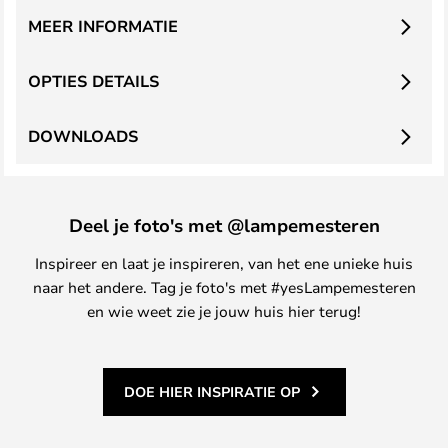
MEER INFORMATIE
OPTIES DETAILS
DOWNLOADS
Deel je foto's met @lampemesteren
Inspireer en laat je inspireren, van het ene unieke huis
naar het andere. Tag je foto's met #yesLampemesteren
en wie weet zie je jouw huis hier terug!
DOE HIER INSPIRATIE OP