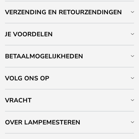
VERZENDING EN RETOURZENDINGEN
JE VOORDELEN
BETAALMOGELIJKHEDEN
VOLG ONS OP
VRACHT
OVER LAMPEMESTEREN