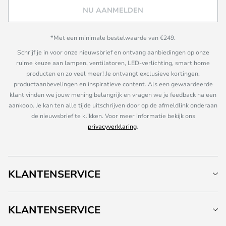
NU AANMELDEN
*Met een minimale bestelwaarde van €249.
Schrijf je in voor onze nieuwsbrief en ontvang aanbiedingen op onze
ruime keuze aan lampen, ventilatoren, LED-verlichting, smart home
producten en zo veel meer! Je ontvangt exclusieve kortingen,
productaanbevelingen en inspiratieve content. Als een gewaardeerde
klant vinden we jouw mening belangrijk en vragen we je feedback na een
aankoop. Je kan ten alle tijde uitschrijven door op de afmeldlink onderaan
de nieuwsbrief te klikken. Voor meer informatie bekijk ons
privacyverklaring
.
KLANTENSERVICE
KLANTENSERVICE