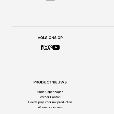
VOLG ONS OP
PRODUCTNIEUWS
Audo Copenhagen
Verner Panton
Goede prijs voor uw producten
Woonaccessoires