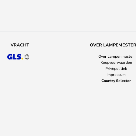
VRACHT
OVER LAMPEMESTE
Over Lampenmaster
Koopvoorwaarden
Privèpolitiek
Impressum
Country Selector