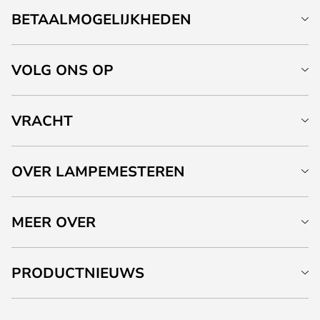
BETAALMOGELIJKHEDEN
VOLG ONS OP
VRACHT
OVER LAMPEMESTEREN
MEER OVER
PRODUCTNIEUWS