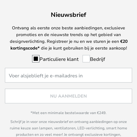
Nieuwsbrief
Ontvang als eerste onze beste aanbiedingen, exclusieve
promoties en de nieuwste trends op het gebied van
designverlichting. Registreer je nu en we sturen je een
€
20
kortingscode*
die je kunt gebruiken bij je eerste aankoop!
Particuliere klant
Bedrijf
NU AANMELDEN
*Met een minimale bestelwaarde van €249.
Schrijf je in voor onze nieuwsbrief en ontvang aanbiedingen op onze
ruime keuze aan lampen, ventilatoren, LED-verlichting, smart home
producten en zo veel meer! Je ontvangt exclusieve kortingen,