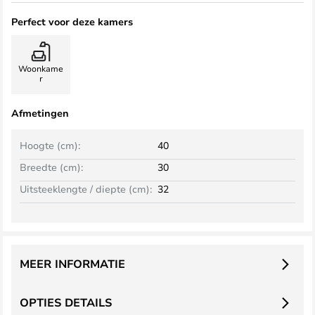
Perfect voor deze kamers
Woonkame
r
Afmetingen
Hoogte (cm):
40
Breedte (cm):
30
Uitsteeklengte / diepte (cm):
32
MEER INFORMATIE
OPTIES DETAILS