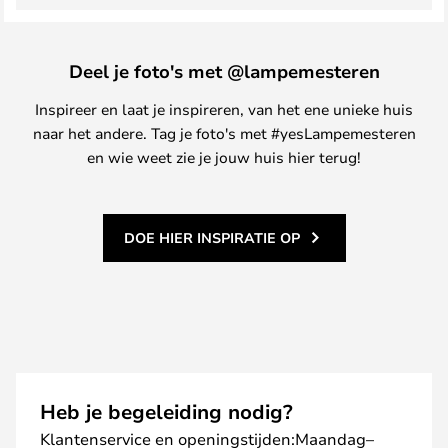
Deel je foto's met @lampemesteren
Inspireer en laat je inspireren, van het ene unieke huis
naar het andere. Tag je foto's met #yesLampemesteren
en wie weet zie je jouw huis hier terug!
DOE HIER INSPIRATIE OP
Heb je begeleiding nodig?
Klantenservice en openingstijden:Maandag–