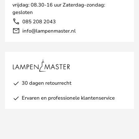
vrijdag: 08.30-16 uur Zaterdag–zondag:
gesloten
085 208 2043
info@lampenmaster.nl
30 dagen retourrecht
Ervaren en professionele klantenservice