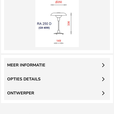
MEER INFORMATIE
OPTIES DETAILS
ONTWERPER