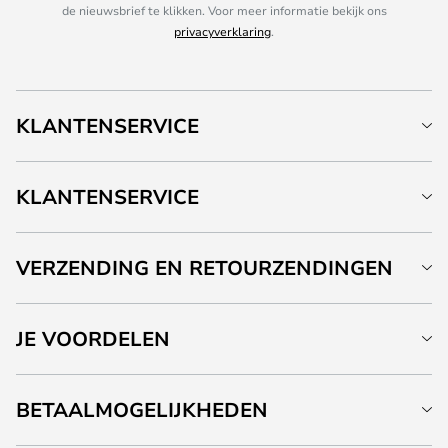
de nieuwsbrief te klikken. Voor meer informatie bekijk ons
privacyverklaring
.
KLANTENSERVICE
KLANTENSERVICE
VERZENDING EN RETOURZENDINGEN
JE VOORDELEN
BETAALMOGELIJKHEDEN