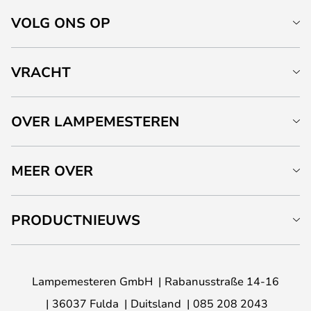
VOLG ONS OP
VRACHT
OVER LAMPEMESTEREN
MEER OVER
PRODUCTNIEUWS
Lampemesteren GmbH
Rabanusstraße 14-16
36037 Fulda
Duitsland
085 208 2043