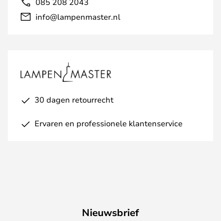
085 208 2043
info@lampenmaster.nl
30 dagen retourrecht
Ervaren en professionele klantenservice
Nieuwsbrief