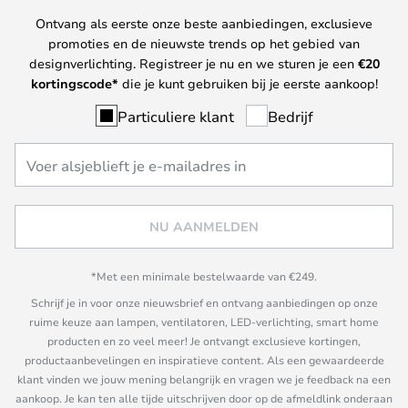
Ontvang als eerste onze beste aanbiedingen, exclusieve
promoties en de nieuwste trends op het gebied van
designverlichting. Registreer je nu en we sturen je een
€
20
kortingscode*
die je kunt gebruiken bij je eerste aankoop!
Particuliere klant
Bedrijf
NU AANMELDEN
*Met een minimale bestelwaarde van €249.
Schrijf je in voor onze nieuwsbrief en ontvang aanbiedingen op onze
ruime keuze aan lampen, ventilatoren, LED-verlichting, smart home
producten en zo veel meer! Je ontvangt exclusieve kortingen,
productaanbevelingen en inspiratieve content. Als een gewaardeerde
klant vinden we jouw mening belangrijk en vragen we je feedback na een
aankoop. Je kan ten alle tijde uitschrijven door op de afmeldlink onderaan