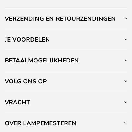
VERZENDING EN RETOURZENDINGEN
JE VOORDELEN
BETAALMOGELIJKHEDEN
VOLG ONS OP
VRACHT
OVER LAMPEMESTEREN