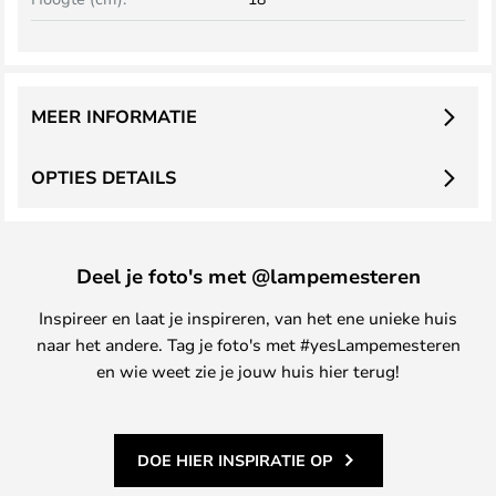
MEER INFORMATIE
OPTIES DETAILS
Deel je foto's met @lampemesteren
Inspireer en laat je inspireren, van het ene unieke huis
naar het andere. Tag je foto's met #yesLampemesteren
en wie weet zie je jouw huis hier terug!
DOE HIER INSPIRATIE OP