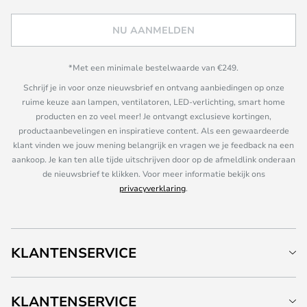
NU AANMELDEN
*Met een minimale bestelwaarde van €249.
Schrijf je in voor onze nieuwsbrief en ontvang aanbiedingen op onze
ruime keuze aan lampen, ventilatoren, LED-verlichting, smart home
producten en zo veel meer! Je ontvangt exclusieve kortingen,
productaanbevelingen en inspiratieve content. Als een gewaardeerde
klant vinden we jouw mening belangrijk en vragen we je feedback na een
aankoop. Je kan ten alle tijde uitschrijven door op de afmeldlink onderaan
de nieuwsbrief te klikken. Voor meer informatie bekijk ons
privacyverklaring
.
KLANTENSERVICE
KLANTENSERVICE