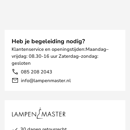
Heb je begeleiding nodig?
Klantenservice en openingstijden:Maandag–
vrijdag: 08.30-16 uur Zaterdag–zondag:
gesloten
085 208 2043
info@lampenmaster.nl
30 dagen retourrecht