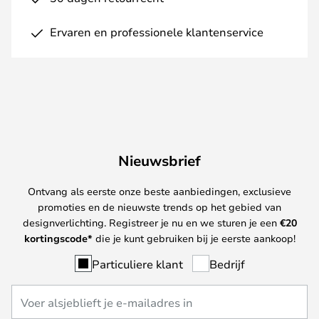
Ervaren en professionele klantenservice
Nieuwsbrief
Ontvang als eerste onze beste aanbiedingen, exclusieve
promoties en de nieuwste trends op het gebied van
designverlichting. Registreer je nu en we sturen je een
€
20
kortingscode*
die je kunt gebruiken bij je eerste aankoop!
Particuliere klant
Bedrijf