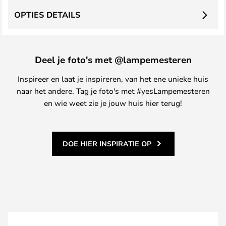
OPTIES DETAILS
Deel je foto's met @lampemesteren
Inspireer en laat je inspireren, van het ene unieke huis
naar het andere. Tag je foto's met #yesLampemesteren
en wie weet zie je jouw huis hier terug!
DOE HIER INSPIRATIE OP