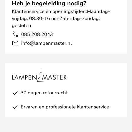
Heb je begeleiding nodig?
Klantenservice en openingstijden:Maandag–
vrijdag: 08.30-16 uur Zaterdag–zondag:
gesloten
085 208 2043
info@lampenmaster.nl
30 dagen retourrecht
Ervaren en professionele klantenservice