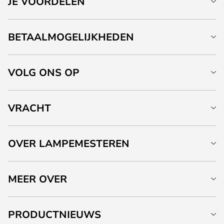
JE VOORDELEN
BETAALMOGELIJKHEDEN
VOLG ONS OP
VRACHT
OVER LAMPEMESTEREN
MEER OVER
PRODUCTNIEUWS