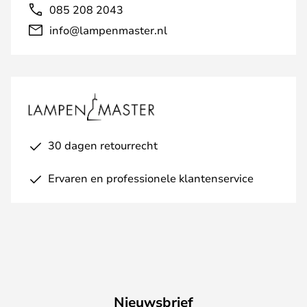
085 208 2043
info@lampenmaster.nl
30 dagen retourrecht
Ervaren en professionele klantenservice
Nieuwsbrief