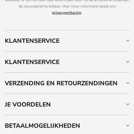
de nieuwsbrief te klikken. Voor meer informatie bekijk ons
privacyverklaring
.
KLANTENSERVICE
KLANTENSERVICE
VERZENDING EN RETOURZENDINGEN
JE VOORDELEN
BETAALMOGELIJKHEDEN