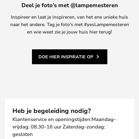
Deel je foto's met @lampemesteren
Inspireer en laat je inspireren, van het ene unieke huis
naar het andere. Tag je foto's met #yesLampemesteren
en wie weet zie je jouw huis hier terug!
DOE HIER INSPIRATIE OP
Heb je begeleiding nodig?
Klantenservice en openingstijden:Maandag–
vrijdag: 08.30-16 uur Zaterdag–zondag:
gesloten