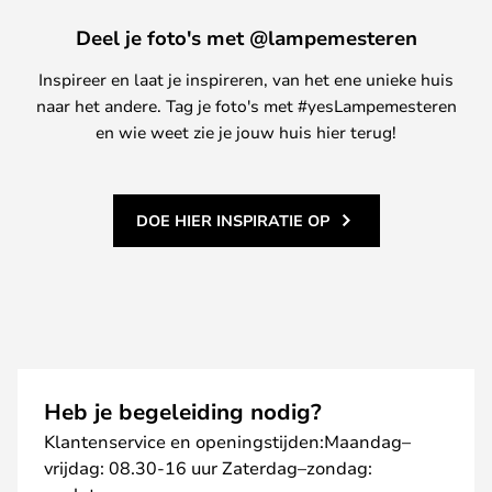
Deel je foto's met @lampemesteren
Inspireer en laat je inspireren, van het ene unieke huis
naar het andere. Tag je foto's met #yesLampemesteren
en wie weet zie je jouw huis hier terug!
DOE HIER INSPIRATIE OP
Heb je begeleiding nodig?
Klantenservice en openingstijden:Maandag–
vrijdag: 08.30-16 uur Zaterdag–zondag: