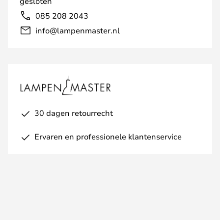
gesloten
085 208 2043
info@lampenmaster.nl
30 dagen retourrecht
Ervaren en professionele klantenservice