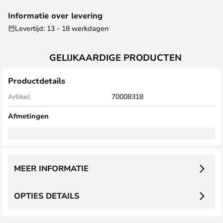
Informatie over levering
Levertijd: 13 - 18 werkdagen
GELIJKAARDIGE PRODUCTEN
Productdetails
Artikel:
70008318
Afmetingen
MEER INFORMATIE
OPTIES DETAILS