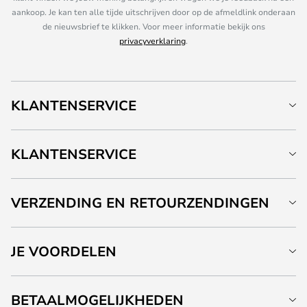
aankoop. Je kan ten alle tijde uitschrijven door op de afmeldlink onderaan
de nieuwsbrief te klikken. Voor meer informatie bekijk ons
privacyverklaring
.
KLANTENSERVICE
KLANTENSERVICE
VERZENDING EN RETOURZENDINGEN
JE VOORDELEN
BETAALMOGELIJKHEDEN