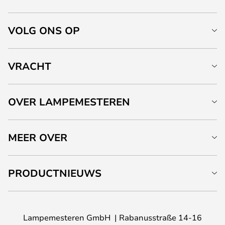
VOLG ONS OP
VRACHT
OVER LAMPEMESTEREN
MEER OVER
PRODUCTNIEUWS
Lampemesteren GmbH
Rabanusstraße 14-16