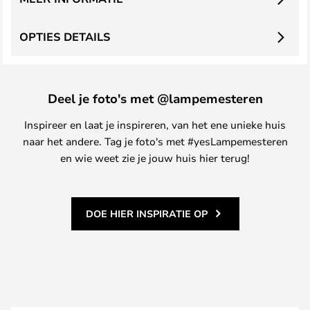
OPTIES DETAILS
Deel je foto's met @lampemesteren
Inspireer en laat je inspireren, van het ene unieke huis
naar het andere. Tag je foto's met #yesLampemesteren
en wie weet zie je jouw huis hier terug!
DOE HIER INSPIRATIE OP