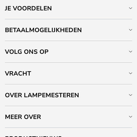
JE VOORDELEN
BETAALMOGELIJKHEDEN
VOLG ONS OP
VRACHT
OVER LAMPEMESTEREN
MEER OVER