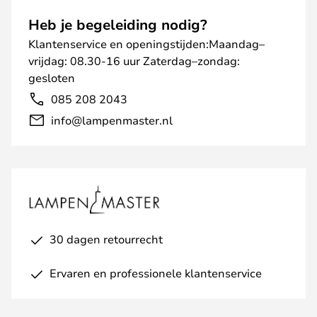
Heb je begeleiding nodig?
Klantenservice en openingstijden:Maandag–
vrijdag: 08.30-16 uur Zaterdag–zondag:
gesloten
085 208 2043
info@lampenmaster.nl
30 dagen retourrecht
Ervaren en professionele klantenservice