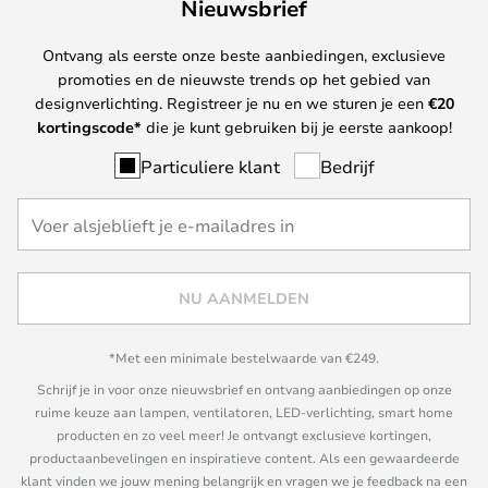
Nieuwsbrief
Ontvang als eerste onze beste aanbiedingen, exclusieve
promoties en de nieuwste trends op het gebied van
designverlichting. Registreer je nu en we sturen je een
€
20
kortingscode*
die je kunt gebruiken bij je eerste aankoop!
Particuliere klant
Bedrijf
NU AANMELDEN
*Met een minimale bestelwaarde van €249.
Schrijf je in voor onze nieuwsbrief en ontvang aanbiedingen op onze
ruime keuze aan lampen, ventilatoren, LED-verlichting, smart home
producten en zo veel meer! Je ontvangt exclusieve kortingen,
productaanbevelingen en inspiratieve content. Als een gewaardeerde
klant vinden we jouw mening belangrijk en vragen we je feedback na een