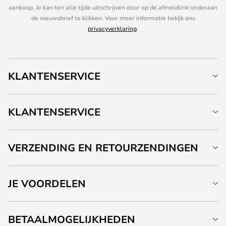
aankoop. Je kan ten alle tijde uitschrijven door op de afmeldlink onderaan
de nieuwsbrief te klikken. Voor meer informatie bekijk ons
privacyverklaring
.
KLANTENSERVICE
KLANTENSERVICE
VERZENDING EN RETOURZENDINGEN
JE VOORDELEN
BETAALMOGELIJKHEDEN