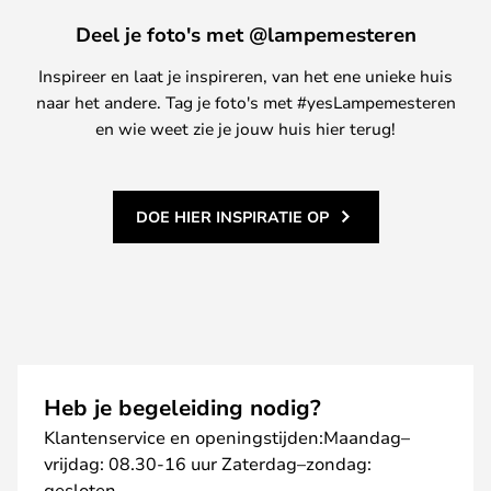
Deel je foto's met @lampemesteren
Inspireer en laat je inspireren, van het ene unieke huis
naar het andere. Tag je foto's met #yesLampemesteren
en wie weet zie je jouw huis hier terug!
DOE HIER INSPIRATIE OP
Heb je begeleiding nodig?
Klantenservice en openingstijden:Maandag–
vrijdag: 08.30-16 uur Zaterdag–zondag:
gesloten