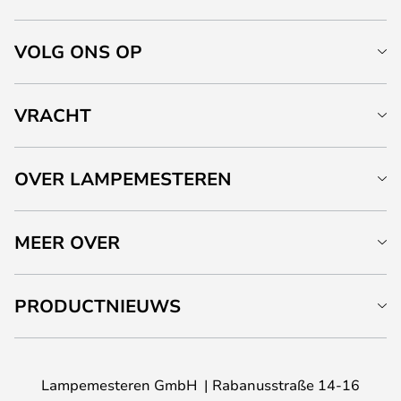
VOLG ONS OP
VRACHT
OVER LAMPEMESTEREN
MEER OVER
PRODUCTNIEUWS
Lampemesteren GmbH
Rabanusstraße 14-16