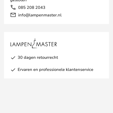
085 208 2043
info@lampenmaster.nl
30 dagen retourrecht
Ervaren en professionele klantenservice